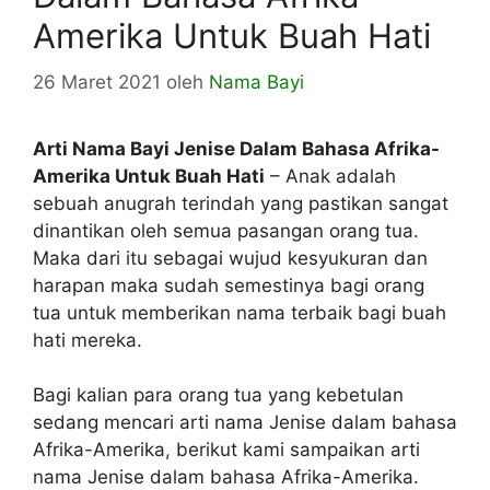
Amerika Untuk Buah Hati
26 Maret 2021
oleh
Nama Bayi
Arti Nama Bayi Jenise Dalam Bahasa Afrika-
Amerika Untuk Buah Hati
– Anak adalah
sebuah anugrah terindah yang pastikan sangat
dinantikan oleh semua pasangan orang tua.
Maka dari itu sebagai wujud kesyukuran dan
harapan maka sudah semestinya bagi orang
tua untuk memberikan nama terbaik bagi buah
hati mereka.
Bagi kalian para orang tua yang kebetulan
sedang mencari arti nama Jenise dalam bahasa
Afrika-Amerika, berikut kami sampaikan arti
nama Jenise dalam bahasa Afrika-Amerika.