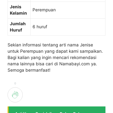
Jenis
Perempuan
Kelamin
Jumlah
6 huruf
Huruf
Sekian informasi tentang arti nama Jenise
untuk Perempuan yang dapat kami sampaikan.
Bagi kalian yang ingin mencari rekomendasi
nama lainnya bisa cari di Namabayi.com ya.
Semoga bermanfaat!
0