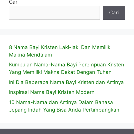
Cari
Cari
8 Nama Bayi Kristen Laki-laki Dan Memiliki
Makna Mendalam
Kumpulan Nama-Nama Bayi Perempuan Kristen
Yang Memiliki Makna Dekat Dengan Tuhan
Ini Dia Beberapa Nama Bayi Kristen dan Artinya
Inspirasi Nama Bayi Kristen Modern
10 Nama-Nama dan Artinya Dalam Bahasa
Jepang Indah Yang Bisa Anda Pertimbangkan