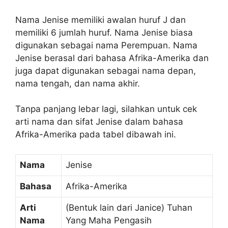
Nama Jenise memiliki awalan huruf J dan
memiliki 6 jumlah huruf. Nama Jenise biasa
digunakan sebagai nama Perempuan. Nama
Jenise berasal dari bahasa Afrika-Amerika dan
juga dapat digunakan sebagai nama depan,
nama tengah, dan nama akhir.
Tanpa panjang lebar lagi, silahkan untuk cek
arti nama dan sifat Jenise dalam bahasa
Afrika-Amerika pada tabel dibawah ini.
Nama
Jenise
Bahasa
Afrika-Amerika
Arti
(Bentuk lain dari Janice) Tuhan
Nama
Yang Maha Pengasih