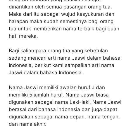
dinantikan oleh semua pasangan orang tua.
Maka dari itu sebagai wujud kesyukuran dan
harapan maka sudah semestinya bagi orang
tua untuk memberikan nama terbaik bagi buah
hati mereka.
Bagi kalian para orang tua yang kebetulan
sedang mencari arti nama Jaswi dalam bahasa
Indonesia, berikut kami sampaikan arti nama
Jaswi dalam bahasa Indonesia.
Nama Jaswi memiliki awalan huruf J dan
memiliki 5 jumlah huruf. Nama Jaswi biasa
digunakan sebagai nama Laki-laki. Nama Jaswi
berasal dari bahasa Indonesia dan juga dapat
digunakan sebagai nama depan, nama tengah,
dan nama akhir.