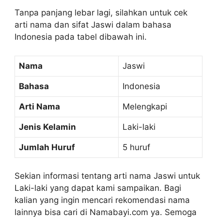
Tanpa panjang lebar lagi, silahkan untuk cek
arti nama dan sifat Jaswi dalam bahasa
Indonesia pada tabel dibawah ini.
Nama
Jaswi
Bahasa
Indonesia
Arti Nama
Melengkapi
Jenis Kelamin
Laki-laki
Jumlah Huruf
5 huruf
Sekian informasi tentang arti nama Jaswi untuk
Laki-laki yang dapat kami sampaikan. Bagi
kalian yang ingin mencari rekomendasi nama
lainnya bisa cari di Namabayi.com ya. Semoga