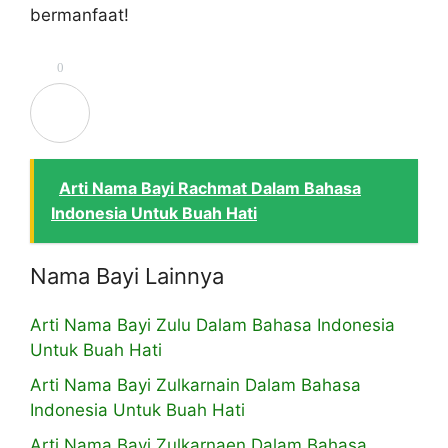
bermanfaat!
0
Arti Nama Bayi Rachmat Dalam Bahasa
Indonesia Untuk Buah Hati
Nama Bayi Lainnya
Arti Nama Bayi Zulu Dalam Bahasa Indonesia
Untuk Buah Hati
Arti Nama Bayi Zulkarnain Dalam Bahasa
Indonesia Untuk Buah Hati
Arti Nama Bayi Zulkarnaen Dalam Bahasa