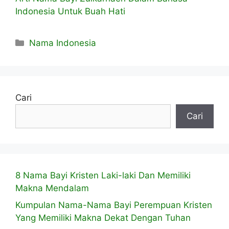
Indonesia Untuk Buah Hati
Kategori
Nama Indonesia
Cari
Cari
8 Nama Bayi Kristen Laki-laki Dan Memiliki
Makna Mendalam
Kumpulan Nama-Nama Bayi Perempuan Kristen
Yang Memiliki Makna Dekat Dengan Tuhan