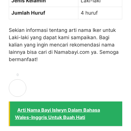
Jenis Kelamin
Laki-laki
Jumlah Huruf
4 huruf
Sekian informasi tentang arti nama Iker untuk
Laki-laki yang dapat kami sampaikan. Bagi
kalian yang ingin mencari rekomendasi nama
lainnya bisa cari di Namabayi.com ya. Semoga
bermanfaat!
0
Arti Nama Bayi Islwyn Dalam Bahasa
Wales-Inggris Untuk Buah Hati