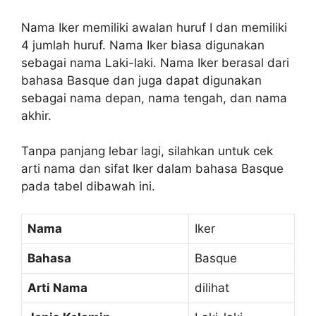
Nama Iker memiliki awalan huruf I dan memiliki
4 jumlah huruf. Nama Iker biasa digunakan
sebagai nama Laki-laki. Nama Iker berasal dari
bahasa Basque dan juga dapat digunakan
sebagai nama depan, nama tengah, dan nama
akhir.
Tanpa panjang lebar lagi, silahkan untuk cek
arti nama dan sifat Iker dalam bahasa Basque
pada tabel dibawah ini.
Nama
Iker
Bahasa
Basque
Arti Nama
dilihat