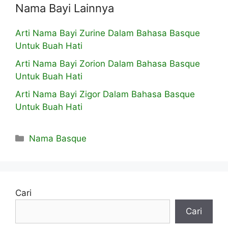
Nama Bayi Lainnya
Arti Nama Bayi Zurine Dalam Bahasa Basque
Untuk Buah Hati
Arti Nama Bayi Zorion Dalam Bahasa Basque
Untuk Buah Hati
Arti Nama Bayi Zigor Dalam Bahasa Basque
Untuk Buah Hati
Kategori
Nama Basque
Cari
Cari