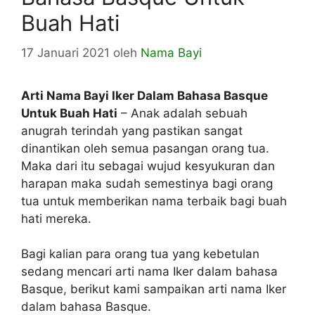
Buah Hati
17 Januari 2021
oleh
Nama Bayi
Arti Nama Bayi Iker Dalam Bahasa Basque
Untuk Buah Hati
– Anak adalah sebuah
anugrah terindah yang pastikan sangat
dinantikan oleh semua pasangan orang tua.
Maka dari itu sebagai wujud kesyukuran dan
harapan maka sudah semestinya bagi orang
tua untuk memberikan nama terbaik bagi buah
hati mereka.
Bagi kalian para orang tua yang kebetulan
sedang mencari arti nama Iker dalam bahasa
Basque, berikut kami sampaikan arti nama Iker
dalam bahasa Basque.