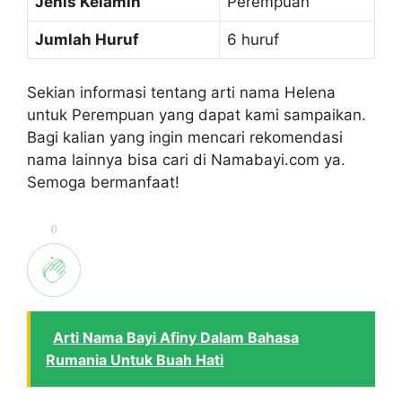
Jenis Kelamin
Perempuan
Jumlah Huruf
6 huruf
Sekian informasi tentang arti nama Helena
untuk Perempuan yang dapat kami sampaikan.
Bagi kalian yang ingin mencari rekomendasi
nama lainnya bisa cari di Namabayi.com ya.
Semoga bermanfaat!
0
Arti Nama Bayi Afiny Dalam Bahasa
Rumania Untuk Buah Hati