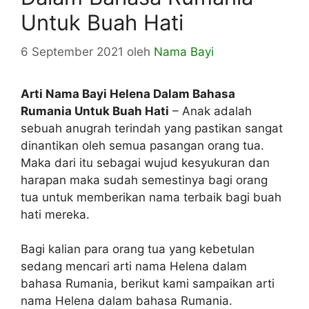
Untuk Buah Hati
6 September 2021
oleh
Nama Bayi
Arti Nama Bayi Helena Dalam Bahasa
Rumania Untuk Buah Hati
– Anak adalah
sebuah anugrah terindah yang pastikan sangat
dinantikan oleh semua pasangan orang tua.
Maka dari itu sebagai wujud kesyukuran dan
harapan maka sudah semestinya bagi orang
tua untuk memberikan nama terbaik bagi buah
hati mereka.
Bagi kalian para orang tua yang kebetulan
sedang mencari arti nama Helena dalam
bahasa Rumania, berikut kami sampaikan arti
nama Helena dalam bahasa Rumania.