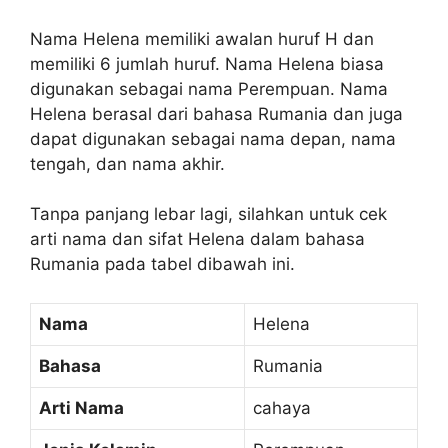
Nama Helena memiliki awalan huruf H dan
memiliki 6 jumlah huruf. Nama Helena biasa
digunakan sebagai nama Perempuan. Nama
Helena berasal dari bahasa Rumania dan juga
dapat digunakan sebagai nama depan, nama
tengah, dan nama akhir.
Tanpa panjang lebar lagi, silahkan untuk cek
arti nama dan sifat Helena dalam bahasa
Rumania pada tabel dibawah ini.
Nama
Helena
Bahasa
Rumania
Arti Nama
cahaya