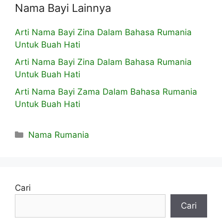
Nama Bayi Lainnya
Arti Nama Bayi Zina Dalam Bahasa Rumania
Untuk Buah Hati
Arti Nama Bayi Zina Dalam Bahasa Rumania
Untuk Buah Hati
Arti Nama Bayi Zama Dalam Bahasa Rumania
Untuk Buah Hati
Kategori
Nama Rumania
Cari
Cari