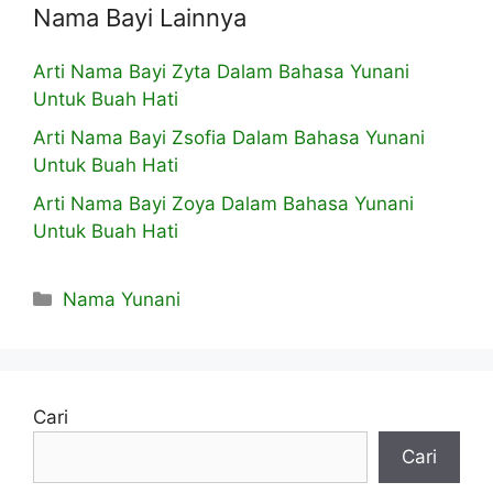
Nama Bayi Lainnya
Arti Nama Bayi Zyta Dalam Bahasa Yunani
Untuk Buah Hati
Arti Nama Bayi Zsofia Dalam Bahasa Yunani
Untuk Buah Hati
Arti Nama Bayi Zoya Dalam Bahasa Yunani
Untuk Buah Hati
Kategori
Nama Yunani
Cari
Cari