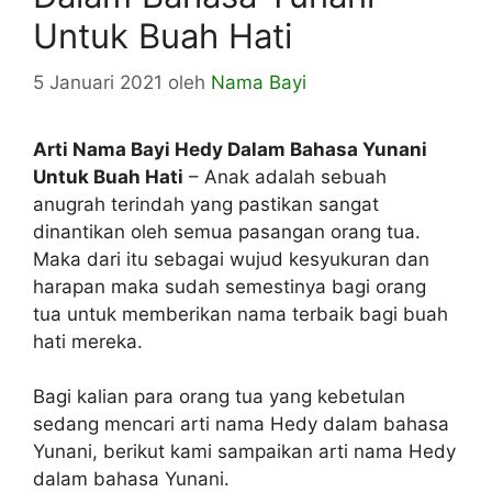
Untuk Buah Hati
5 Januari 2021
oleh
Nama Bayi
Arti Nama Bayi Hedy Dalam Bahasa Yunani
Untuk Buah Hati
– Anak adalah sebuah
anugrah terindah yang pastikan sangat
dinantikan oleh semua pasangan orang tua.
Maka dari itu sebagai wujud kesyukuran dan
harapan maka sudah semestinya bagi orang
tua untuk memberikan nama terbaik bagi buah
hati mereka.
Bagi kalian para orang tua yang kebetulan
sedang mencari arti nama Hedy dalam bahasa
Yunani, berikut kami sampaikan arti nama Hedy
dalam bahasa Yunani.