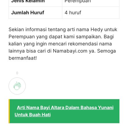
Jenis Kelamin
Perempuan
Jumlah Huruf
4 huruf
Sekian informasi tentang arti nama Hedy untuk
Perempuan yang dapat kami sampaikan. Bagi
kalian yang ingin mencari rekomendasi nama
lainnya bisa cari di Namabayi.com ya. Semoga
bermanfaat!
0
Arti Nama Bayi Altara Dalam Bahasa Yunani
Untuk Buah Hati