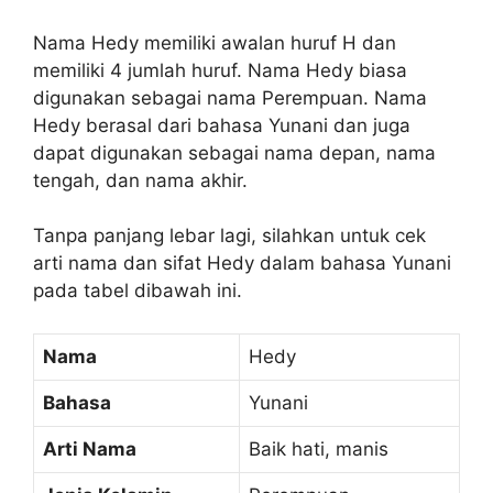
Nama Hedy memiliki awalan huruf H dan
memiliki 4 jumlah huruf. Nama Hedy biasa
digunakan sebagai nama Perempuan. Nama
Hedy berasal dari bahasa Yunani dan juga
dapat digunakan sebagai nama depan, nama
tengah, dan nama akhir.
Tanpa panjang lebar lagi, silahkan untuk cek
arti nama dan sifat Hedy dalam bahasa Yunani
pada tabel dibawah ini.
Nama
Hedy
Bahasa
Yunani
Arti Nama
Baik hati, manis