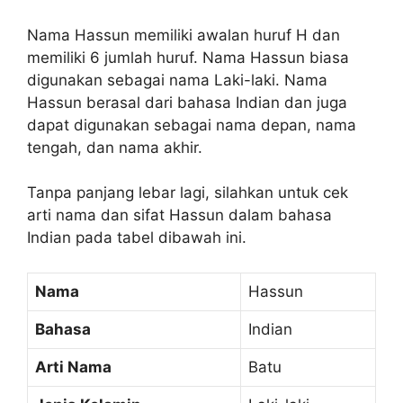
Nama Hassun memiliki awalan huruf H dan
memiliki 6 jumlah huruf. Nama Hassun biasa
digunakan sebagai nama Laki-laki. Nama
Hassun berasal dari bahasa Indian dan juga
dapat digunakan sebagai nama depan, nama
tengah, dan nama akhir.
Tanpa panjang lebar lagi, silahkan untuk cek
arti nama dan sifat Hassun dalam bahasa
Indian pada tabel dibawah ini.
Nama
Hassun
Bahasa
Indian
Arti Nama
Batu