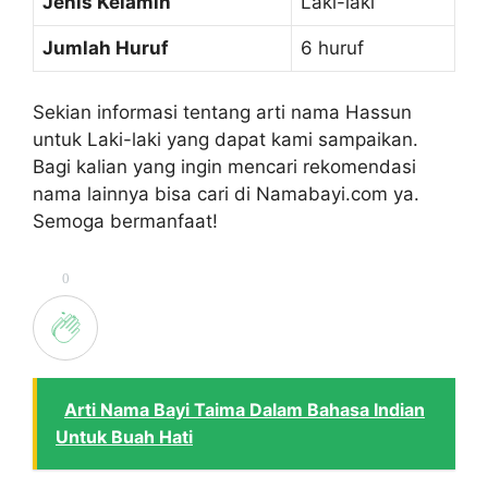
Jenis Kelamin
Laki-laki
Jumlah Huruf
6 huruf
Sekian informasi tentang arti nama Hassun
untuk Laki-laki yang dapat kami sampaikan.
Bagi kalian yang ingin mencari rekomendasi
nama lainnya bisa cari di Namabayi.com ya.
Semoga bermanfaat!
0
Arti Nama Bayi Taima Dalam Bahasa Indian
Untuk Buah Hati