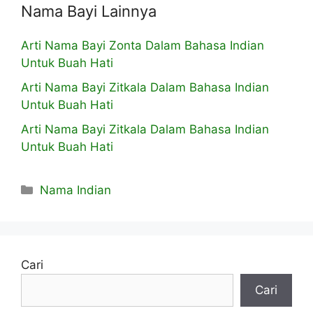
Nama Bayi Lainnya
Arti Nama Bayi Zonta Dalam Bahasa Indian
Untuk Buah Hati
Arti Nama Bayi Zitkala Dalam Bahasa Indian
Untuk Buah Hati
Arti Nama Bayi Zitkala Dalam Bahasa Indian
Untuk Buah Hati
Kategori
Nama Indian
Cari
Cari