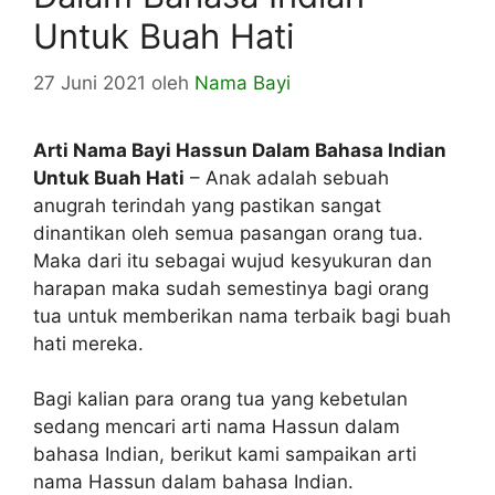
Untuk Buah Hati
27 Juni 2021
oleh
Nama Bayi
Arti Nama Bayi Hassun Dalam Bahasa Indian
Untuk Buah Hati
– Anak adalah sebuah
anugrah terindah yang pastikan sangat
dinantikan oleh semua pasangan orang tua.
Maka dari itu sebagai wujud kesyukuran dan
harapan maka sudah semestinya bagi orang
tua untuk memberikan nama terbaik bagi buah
hati mereka.
Bagi kalian para orang tua yang kebetulan
sedang mencari arti nama Hassun dalam
bahasa Indian, berikut kami sampaikan arti
nama Hassun dalam bahasa Indian.