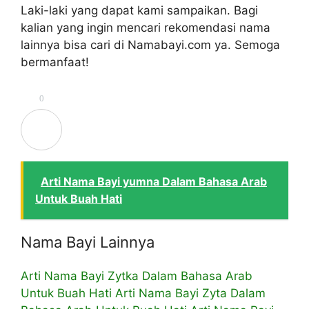
Laki-laki yang dapat kami sampaikan. Bagi
kalian yang ingin mencari rekomendasi nama
lainnya bisa cari di Namabayi.com ya. Semoga
bermanfaat!
0
Arti Nama Bayi yumna Dalam Bahasa Arab
Untuk Buah Hati
Nama Bayi Lainnya
Arti Nama Bayi Zytka Dalam Bahasa Arab
Untuk Buah Hati
Arti Nama Bayi Zyta Dalam