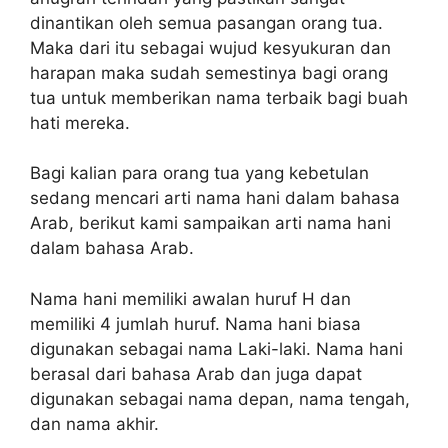
dinantikan oleh semua pasangan orang tua.
Maka dari itu sebagai wujud kesyukuran dan
harapan maka sudah semestinya bagi orang
tua untuk memberikan nama terbaik bagi buah
hati mereka.
Bagi kalian para orang tua yang kebetulan
sedang mencari arti nama hani dalam bahasa
Arab, berikut kami sampaikan arti nama hani
dalam bahasa Arab.
Nama hani memiliki awalan huruf H dan
memiliki 4 jumlah huruf. Nama hani biasa
digunakan sebagai nama Laki-laki. Nama hani
berasal dari bahasa Arab dan juga dapat
digunakan sebagai nama depan, nama tengah,
dan nama akhir.