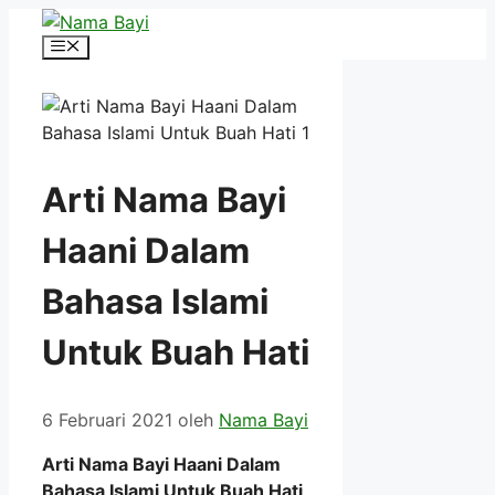
Langsung
ke
Menu
isi
Arti Nama Bayi
Haani Dalam
Bahasa Islami
Untuk Buah Hati
6 Februari 2021
oleh
Nama Bayi
Arti Nama Bayi Haani Dalam
Bahasa Islami Untuk Buah Hati