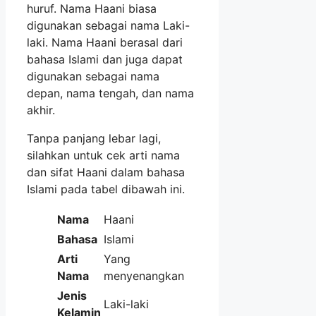
huruf. Nama Haani biasa
digunakan sebagai nama Laki-
laki. Nama Haani berasal dari
bahasa Islami dan juga dapat
digunakan sebagai nama
depan, nama tengah, dan nama
akhir.
Tanpa panjang lebar lagi,
silahkan untuk cek arti nama
dan sifat Haani dalam bahasa
Islami pada tabel dibawah ini.
Nama
Haani
Bahasa
Islami
Arti
Yang
Nama
menyenangkan
Jenis
Laki-laki
Kelamin