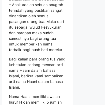
– Anak adalah sebuah anugrah
terindah yang pastikan sangat
dinantikan oleh semua
pasangan orang tua. Maka dari
itu sebagai wujud kesyukuran
dan harapan maka sudah
semestinya bagi orang tua
untuk memberikan nama
terbaik bagi buah hati mereka.
Bagi kalian para orang tua yang
kebetulan sedang mencari arti
nama Haani dalam bahasa
Islami, berikut kami sampaikan
arti nama Haani dalam bahasa
Islami.
Nama Haani memiliki awalan
huruf H dan memiliki 5 jumlah