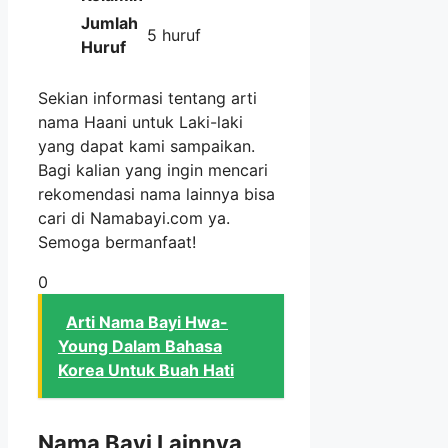
Jumlah
5 huruf
Huruf
Sekian informasi tentang arti
nama Haani untuk Laki-laki
yang dapat kami sampaikan.
Bagi kalian yang ingin mencari
rekomendasi nama lainnya bisa
cari di Namabayi.com ya.
Semoga bermanfaat!
0
Arti Nama Bayi Hwa-
Young Dalam Bahasa
Korea Untuk Buah Hati
Nama Bayi Lainnya