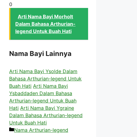
0
Arti Nama Bayi Morholt
Dalam Bahasa Arthurian-
legend Untuk Buah Hati
Nama Bayi Lainnya
Arti Nama Bayi Ysolde Dalam
Bahasa Arthurian-legend Untuk
Buah Hati
Arti Nama Bayi
Ysbaddaden Dalam Bahasa
Arthurian-legend Untuk Buah
Hati
Arti Nama Bayi Ygraine
Dalam Bahasa Arthurian-legend
Untuk Buah Hati
Kategori
Nama Arthurian-legend