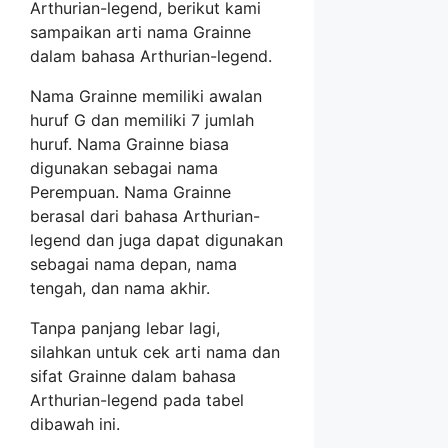
Arthurian-legend, berikut kami
sampaikan arti nama Grainne
dalam bahasa Arthurian-legend.
Nama Grainne memiliki awalan
huruf G dan memiliki 7 jumlah
huruf. Nama Grainne biasa
digunakan sebagai nama
Perempuan. Nama Grainne
berasal dari bahasa Arthurian-
legend dan juga dapat digunakan
sebagai nama depan, nama
tengah, dan nama akhir.
Tanpa panjang lebar lagi,
silahkan untuk cek arti nama dan
sifat Grainne dalam bahasa
Arthurian-legend pada tabel
dibawah ini.