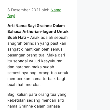
8 Desember 2021
oleh
Nama
Bayi
Arti Nama Bayi Grainne Dalam
Bahasa Arthurian-legend Untuk
Buah Hati
– Anak adalah sebuah
anugrah terindah yang pastikan
sangat dinantikan oleh semua
pasangan orang tua. Maka dari
itu sebagai wujud kesyukuran
dan harapan maka sudah
semestinya bagi orang tua untuk
memberikan nama terbaik bagi
buah hati mereka.
Bagi kalian para orang tua yang
kebetulan sedang mencari arti
nama Grainne dalam bahasa