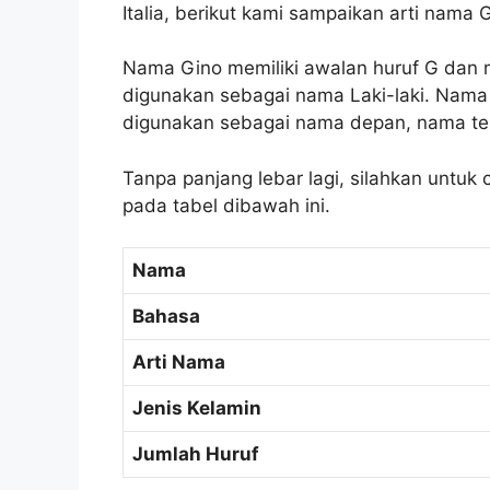
Italia, berikut kami sampaikan arti nama 
Nama Gino memiliki awalan huruf G dan m
digunakan sebagai nama Laki-laki. Nama G
digunakan sebagai nama depan, nama te
Tanpa panjang lebar lagi, silahkan untuk 
pada tabel dibawah ini.
Nama
Bahasa
Arti Nama
Jenis Kelamin
Jumlah Huruf