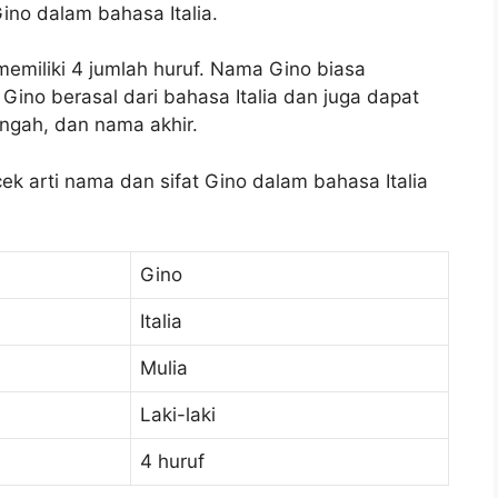
Gino dalam bahasa Italia.
emiliki 4 jumlah huruf. Nama Gino biasa
ino berasal dari bahasa Italia dan juga dapat
ngah, dan nama akhir.
cek arti nama dan sifat Gino dalam bahasa Italia
Gino
Italia
Mulia
Laki-laki
4 huruf