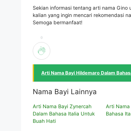
Sekian informasi tentang arti nama Gino 
kalian yang ingin mencari rekomendasi na
Semoga bermanfaat!
0
Arti Nama Bayi Hildemaro Dalam Bahas
Nama Bayi Lainnya
Arti Nama Bayi Zynercah
Arti Nama 
Dalam Bahasa Italia Untuk
Bahasa Ita
Buah Hati