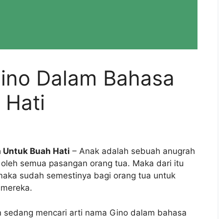
Gino Dalam Bahasa
 Hati
a Untuk Buah Hati
– Anak adalah sebuah anugrah
 oleh semua pasangan orang tua. Maka dari itu
aka sudah semestinya bagi orang tua untuk
 mereka.
an sedang mencari arti nama Gino dalam bahasa