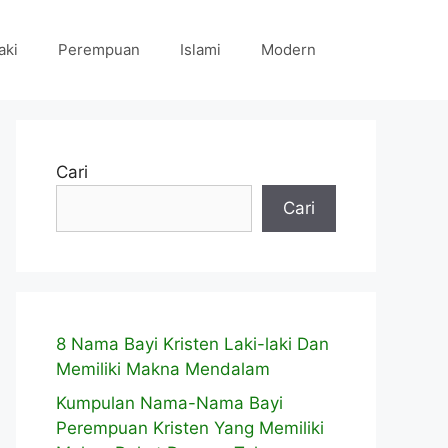
aki
Perempuan
Islami
Modern
Cari
Cari
8 Nama Bayi Kristen Laki-laki Dan
Memiliki Makna Mendalam
Kumpulan Nama-Nama Bayi
Perempuan Kristen Yang Memiliki