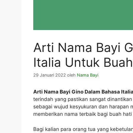
Arti Nama Bayi 
Italia Untuk Buah
29 Januari 2022
oleh
Nama Bayi
Arti Nama Bayi Gino Dalam Bahasa Itali
terindah yang pastikan sangat dinantikan
sebagai wujud kesyukuran dan harapan m
memberikan nama terbaik bagi buah hati
Bagi kalian para orang tua yang kebetul