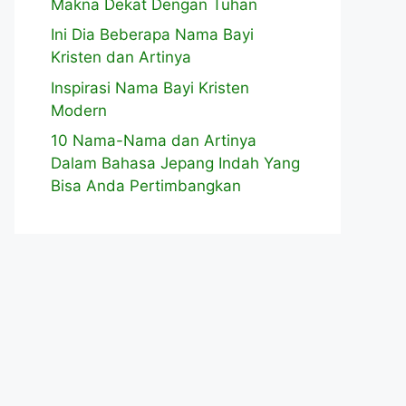
Makna Dekat Dengan Tuhan
Ini Dia Beberapa Nama Bayi
Kristen dan Artinya
Inspirasi Nama Bayi Kristen
Modern
10 Nama-Nama dan Artinya
Dalam Bahasa Jepang Indah Yang
Bisa Anda Pertimbangkan