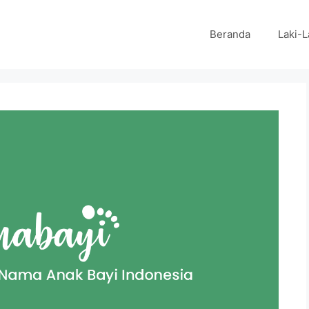
Beranda
Laki-L