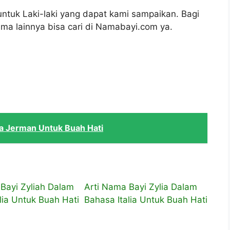
untuk Laki-laki yang dapat kami sampaikan. Bagi
ma lainnya bisa cari di Namabayi.com ya.
a Jerman Untuk Buah Hati
Bayi Zyliah Dalam
Arti Nama Bayi Zylia Dalam
lia Untuk Buah Hati
Bahasa Italia Untuk Buah Hati