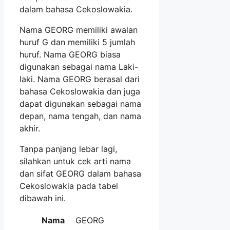
dalam bahasa Cekoslowakia.
Nama GEORG memiliki awalan
huruf G dan memiliki 5 jumlah
huruf. Nama GEORG biasa
digunakan sebagai nama Laki-
laki. Nama GEORG berasal dari
bahasa Cekoslowakia dan juga
dapat digunakan sebagai nama
depan, nama tengah, dan nama
akhir.
Tanpa panjang lebar lagi,
silahkan untuk cek arti nama
dan sifat GEORG dalam bahasa
Cekoslowakia pada tabel
dibawah ini.
Nama
GEORG