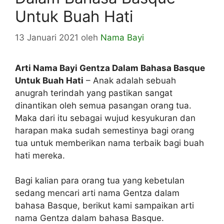
Untuk Buah Hati
13 Januari 2021
oleh
Nama Bayi
Arti Nama Bayi Gentza Dalam Bahasa Basque
Untuk Buah Hati
– Anak adalah sebuah
anugrah terindah yang pastikan sangat
dinantikan oleh semua pasangan orang tua.
Maka dari itu sebagai wujud kesyukuran dan
harapan maka sudah semestinya bagi orang
tua untuk memberikan nama terbaik bagi buah
hati mereka.
Bagi kalian para orang tua yang kebetulan
sedang mencari arti nama Gentza dalam
bahasa Basque, berikut kami sampaikan arti
nama Gentza dalam bahasa Basque.