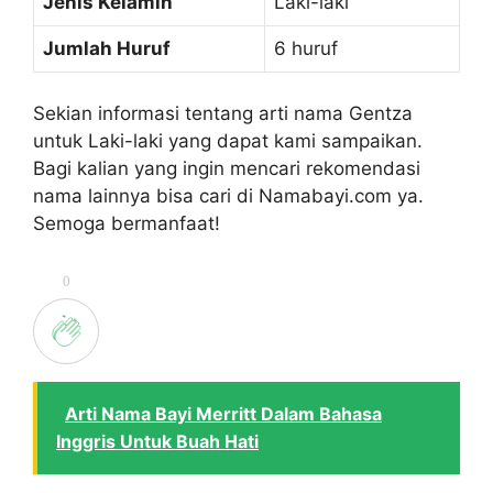
Jenis Kelamin
Laki-laki
Jumlah Huruf
6 huruf
Sekian informasi tentang arti nama Gentza
untuk Laki-laki yang dapat kami sampaikan.
Bagi kalian yang ingin mencari rekomendasi
nama lainnya bisa cari di Namabayi.com ya.
Semoga bermanfaat!
0
Arti Nama Bayi Merritt Dalam Bahasa
Inggris Untuk Buah Hati