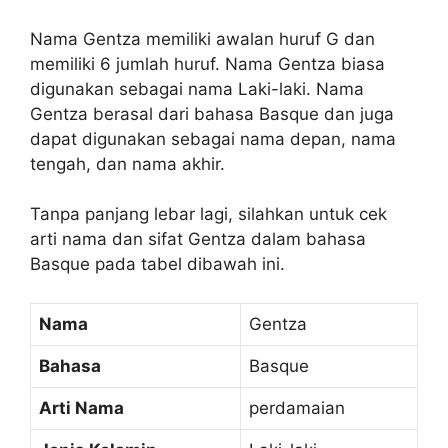
Nama Gentza memiliki awalan huruf G dan
memiliki 6 jumlah huruf. Nama Gentza biasa
digunakan sebagai nama Laki-laki. Nama
Gentza berasal dari bahasa Basque dan juga
dapat digunakan sebagai nama depan, nama
tengah, dan nama akhir.
Tanpa panjang lebar lagi, silahkan untuk cek
arti nama dan sifat Gentza dalam bahasa
Basque pada tabel dibawah ini.
Nama
Gentza
Bahasa
Basque
Arti Nama
perdamaian