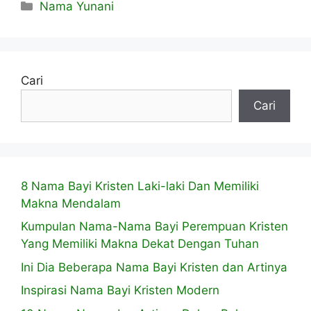
Kategori
Nama Yunani
Cari
Cari
8 Nama Bayi Kristen Laki-laki Dan Memiliki
Makna Mendalam
Kumpulan Nama-Nama Bayi Perempuan Kristen
Yang Memiliki Makna Dekat Dengan Tuhan
Ini Dia Beberapa Nama Bayi Kristen dan Artinya
Inspirasi Nama Bayi Kristen Modern