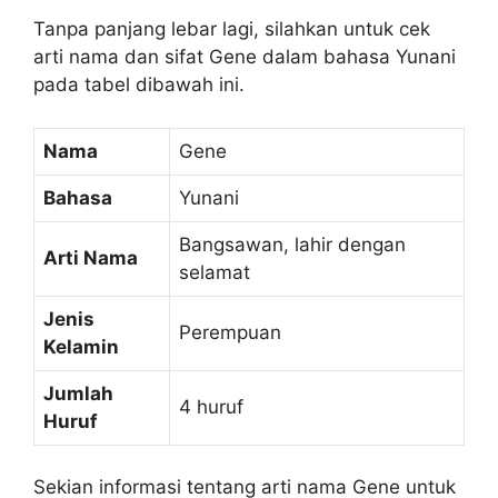
Tanpa panjang lebar lagi, silahkan untuk cek
arti nama dan sifat Gene dalam bahasa Yunani
pada tabel dibawah ini.
Nama
Gene
Bahasa
Yunani
Bangsawan, lahir dengan
Arti Nama
selamat
Jenis
Perempuan
Kelamin
Jumlah
4 huruf
Huruf
Sekian informasi tentang arti nama Gene untuk