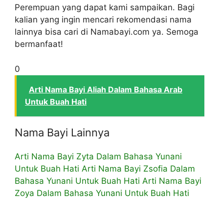
Perempuan yang dapat kami sampaikan. Bagi
kalian yang ingin mencari rekomendasi nama
lainnya bisa cari di Namabayi.com ya. Semoga
bermanfaat!
0
Arti Nama Bayi Aliah Dalam Bahasa Arab
Untuk Buah Hati
Nama Bayi Lainnya
Arti Nama Bayi Zyta Dalam Bahasa Yunani
Untuk Buah Hati
Arti Nama Bayi Zsofia Dalam
Bahasa Yunani Untuk Buah Hati
Arti Nama Bayi
Zoya Dalam Bahasa Yunani Untuk Buah Hati