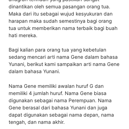
dinantikan oleh semua pasangan orang tua.
Maka dari itu sebagai wujud kesyukuran dan
harapan maka sudah semestinya bagi orang
tua untuk memberikan nama terbaik bagi buah
hati mereka.
Bagi kalian para orang tua yang kebetulan
sedang mencari arti nama Gene dalam bahasa
Yunani, berikut kami sampaikan arti nama Gene
dalam bahasa Yunani.
Nama Gene memiliki awalan huruf G dan
memiliki 4 jumlah huruf. Nama Gene biasa
digunakan sebagai nama Perempuan. Nama
Gene berasal dari bahasa Yunani dan juga
dapat digunakan sebagai nama depan, nama
tengah, dan nama akhir.