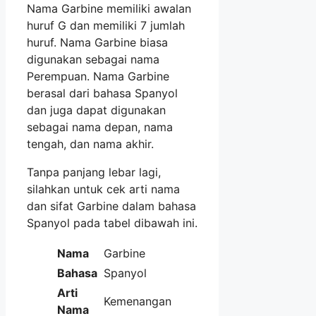
Nama Garbine memiliki awalan
huruf G dan memiliki 7 jumlah
huruf. Nama Garbine biasa
digunakan sebagai nama
Perempuan. Nama Garbine
berasal dari bahasa Spanyol
dan juga dapat digunakan
sebagai nama depan, nama
tengah, dan nama akhir.
Tanpa panjang lebar lagi,
silahkan untuk cek arti nama
dan sifat Garbine dalam bahasa
Spanyol pada tabel dibawah ini.
Nama
Garbine
Bahasa
Spanyol
Arti
Kemenangan
Nama