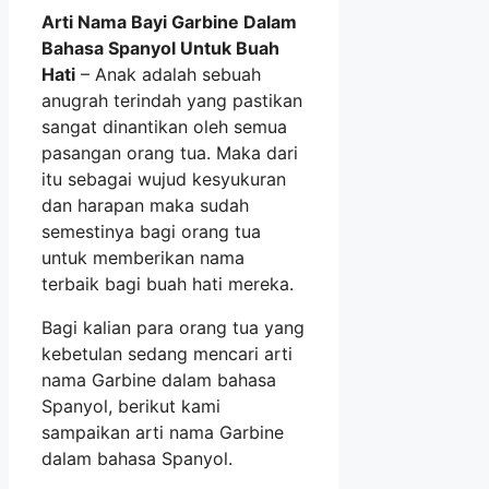
Arti Nama Bayi Garbine Dalam
Bahasa Spanyol Untuk Buah
Hati
– Anak adalah sebuah
anugrah terindah yang pastikan
sangat dinantikan oleh semua
pasangan orang tua. Maka dari
itu sebagai wujud kesyukuran
dan harapan maka sudah
semestinya bagi orang tua
untuk memberikan nama
terbaik bagi buah hati mereka.
Bagi kalian para orang tua yang
kebetulan sedang mencari arti
nama Garbine dalam bahasa
Spanyol, berikut kami
sampaikan arti nama Garbine
dalam bahasa Spanyol.