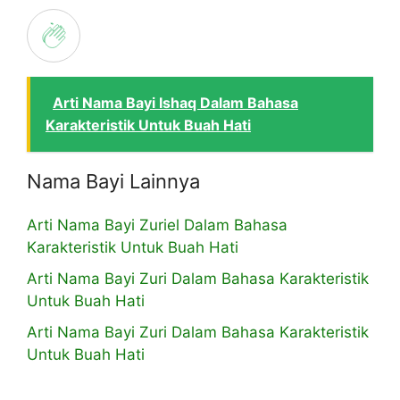
Arti Nama Bayi Ishaq Dalam Bahasa
Karakteristik Untuk Buah Hati
Nama Bayi Lainnya
Arti Nama Bayi Zuriel Dalam Bahasa
Karakteristik Untuk Buah Hati
Arti Nama Bayi Zuri Dalam Bahasa Karakteristik
Untuk Buah Hati
Arti Nama Bayi Zuri Dalam Bahasa Karakteristik
Untuk Buah Hati