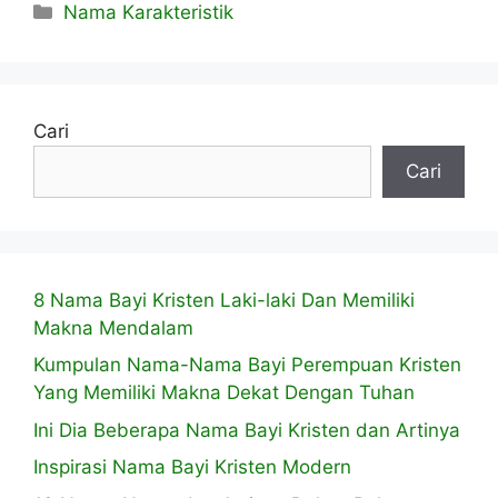
Kategori
Nama Karakteristik
Cari
Cari
8 Nama Bayi Kristen Laki-laki Dan Memiliki
Makna Mendalam
Kumpulan Nama-Nama Bayi Perempuan Kristen
Yang Memiliki Makna Dekat Dengan Tuhan
Ini Dia Beberapa Nama Bayi Kristen dan Artinya
Inspirasi Nama Bayi Kristen Modern