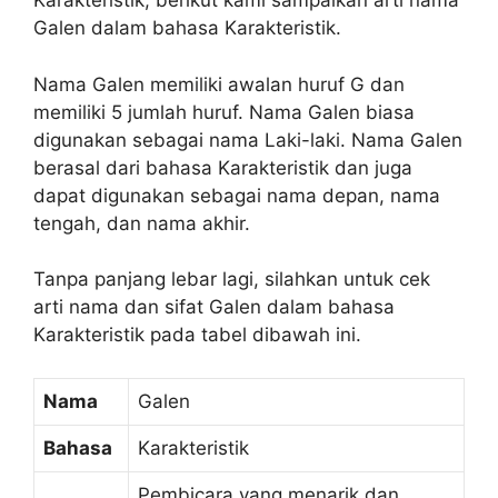
Karakteristik, berikut kami sampaikan arti nama
Galen dalam bahasa Karakteristik.
Nama Galen memiliki awalan huruf G dan
memiliki 5 jumlah huruf. Nama Galen biasa
digunakan sebagai nama Laki-laki. Nama Galen
berasal dari bahasa Karakteristik dan juga
dapat digunakan sebagai nama depan, nama
tengah, dan nama akhir.
Tanpa panjang lebar lagi, silahkan untuk cek
arti nama dan sifat Galen dalam bahasa
Karakteristik pada tabel dibawah ini.
Nama
Galen
Bahasa
Karakteristik
Pembicara yang menarik dan