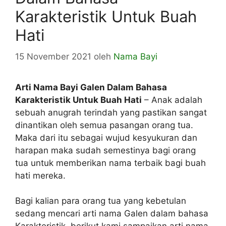
Karakteristik Untuk Buah
Hati
15 November 2021
oleh
Nama Bayi
Arti Nama Bayi Galen Dalam Bahasa
Karakteristik Untuk Buah Hati
– Anak adalah
sebuah anugrah terindah yang pastikan sangat
dinantikan oleh semua pasangan orang tua.
Maka dari itu sebagai wujud kesyukuran dan
harapan maka sudah semestinya bagi orang
tua untuk memberikan nama terbaik bagi buah
hati mereka.
Bagi kalian para orang tua yang kebetulan
sedang mencari arti nama Galen dalam bahasa