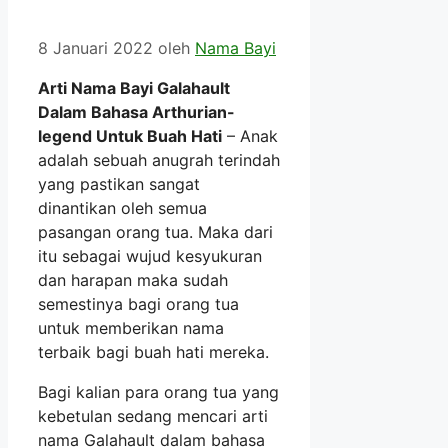
8 Januari 2022
oleh
Nama Bayi
Arti Nama Bayi Galahault
Dalam Bahasa Arthurian-
legend Untuk Buah Hati
– Anak
adalah sebuah anugrah terindah
yang pastikan sangat
dinantikan oleh semua
pasangan orang tua. Maka dari
itu sebagai wujud kesyukuran
dan harapan maka sudah
semestinya bagi orang tua
untuk memberikan nama
terbaik bagi buah hati mereka.
Bagi kalian para orang tua yang
kebetulan sedang mencari arti
nama Galahault dalam bahasa