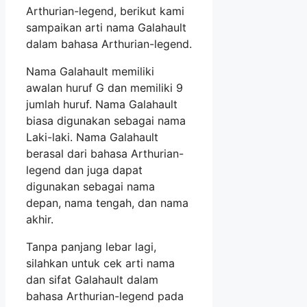
Arthurian-legend, berikut kami
sampaikan arti nama Galahault
dalam bahasa Arthurian-legend.
Nama Galahault memiliki
awalan huruf G dan memiliki 9
jumlah huruf. Nama Galahault
biasa digunakan sebagai nama
Laki-laki. Nama Galahault
berasal dari bahasa Arthurian-
legend dan juga dapat
digunakan sebagai nama
depan, nama tengah, dan nama
akhir.
Tanpa panjang lebar lagi,
silahkan untuk cek arti nama
dan sifat Galahault dalam
bahasa Arthurian-legend pada