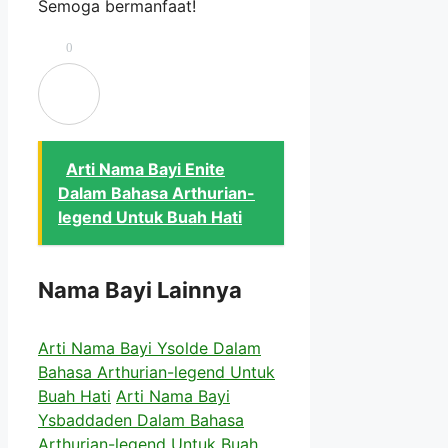
Semoga bermanfaat!
0
Arti Nama Bayi Enite
Dalam Bahasa Arthurian-
legend Untuk Buah Hati
Nama Bayi Lainnya
Arti Nama Bayi Ysolde Dalam
Bahasa Arthurian-legend Untuk
Buah Hati
Arti Nama Bayi
Ysbaddaden Dalam Bahasa
Arthurian-legend Untuk Buah