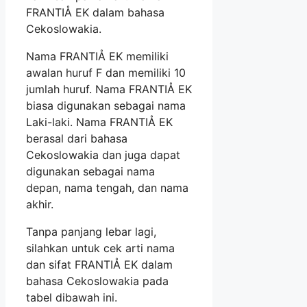
FRANTIÅ EK dalam bahasa
Cekoslowakia.
Nama FRANTIÅ EK memiliki
awalan huruf F dan memiliki 10
jumlah huruf. Nama FRANTIÅ EK
biasa digunakan sebagai nama
Laki-laki. Nama FRANTIÅ EK
berasal dari bahasa
Cekoslowakia dan juga dapat
digunakan sebagai nama
depan, nama tengah, dan nama
akhir.
Tanpa panjang lebar lagi,
silahkan untuk cek arti nama
dan sifat FRANTIÅ EK dalam
bahasa Cekoslowakia pada
tabel dibawah ini.