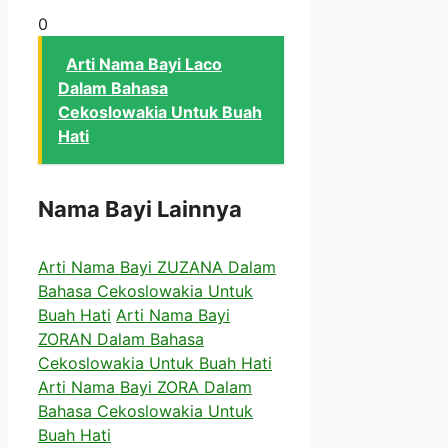
0
Arti Nama Bayi Laco
Dalam Bahasa
Cekoslowakia Untuk Buah
Hati
Nama Bayi Lainnya
Arti Nama Bayi ZUZANA Dalam
Bahasa Cekoslowakia Untuk
Buah Hati
Arti Nama Bayi
ZORAN Dalam Bahasa
Cekoslowakia Untuk Buah Hati
Arti Nama Bayi ZORA Dalam
Bahasa Cekoslowakia Untuk
Buah Hati