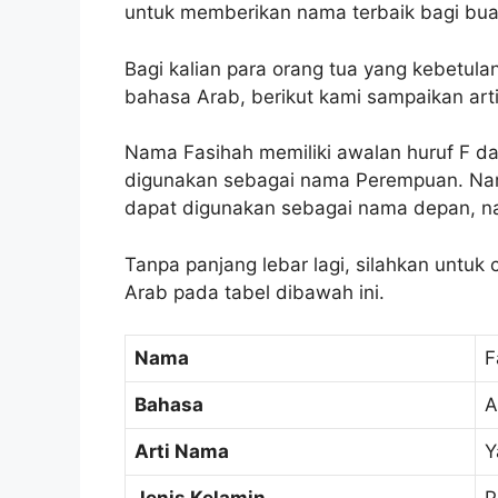
untuk memberikan nama terbaik bagi bua
Bagi kalian para orang tua yang kebetul
bahasa Arab, berikut kami sampaikan ar
Nama Fasihah memiliki awalan huruf F da
digunakan sebagai nama Perempuan. Nam
dapat digunakan sebagai nama depan, n
Tanpa panjang lebar lagi, silahkan untuk
Arab pada tabel dibawah ini.
Nama
F
Bahasa
A
Arti Nama
Y