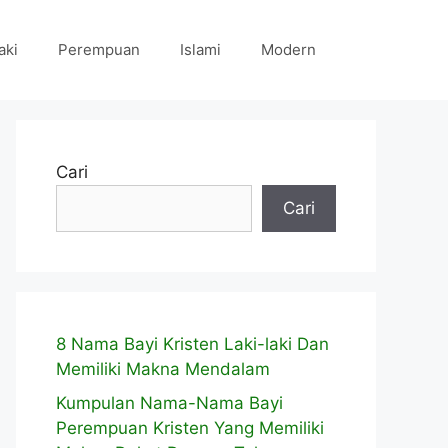
aki
Perempuan
Islami
Modern
Cari
Cari
8 Nama Bayi Kristen Laki-laki Dan
Memiliki Makna Mendalam
Kumpulan Nama-Nama Bayi
Perempuan Kristen Yang Memiliki