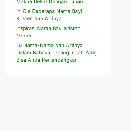
Makna Dekat Dengan Tuhan
Ini Dia Beberapa Nama Bayi
Kristen dan Artinya
Inspirasi Nama Bayi Kristen
Modern
10 Nama-Nama dan Artinya
Dalam Bahasa Jepang Indah Yang
Bisa Anda Pertimbangkan