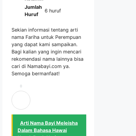
Jumlah
6 huruf
Huruf
Sekian informasi tentang arti
nama Fariha untuk Perempuan
yang dapat kami sampaikan.
Bagi kalian yang ingin mencari
rekomendasi nama lainnya bisa
cari di Namabayi.com ya.
Semoga bermanfaat!
0
Arti Nama Bayi Meleisha
Dalam Bahasa Hawai