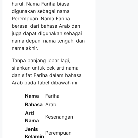
huruf. Nama Fariha biasa
digunakan sebagai nama
Perempuan. Nama Fariha
berasal dari bahasa Arab dan
juga dapat digunakan sebagai
nama depan, nama tengah, dan
nama akhir.
Tanpa panjang lebar lagi,
silahkan untuk cek arti nama
dan sifat Fariha dalam bahasa
Arab pada tabel dibawah ini.
Nama
Fariha
Bahasa
Arab
Arti
Kesenangan
Nama
Jenis
Perempuan
Kelamin