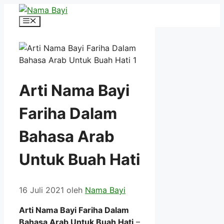
Langsung
ke
Menu
isi
Arti Nama Bayi
Fariha Dalam
Bahasa Arab
Untuk Buah Hati
16 Juli 2021
oleh
Nama Bayi
Arti Nama Bayi Fariha Dalam
Bahasa Arab Untuk Buah Hati
–