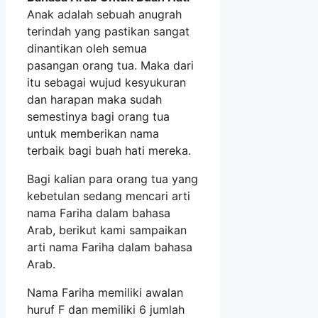
Anak adalah sebuah anugrah
terindah yang pastikan sangat
dinantikan oleh semua
pasangan orang tua. Maka dari
itu sebagai wujud kesyukuran
dan harapan maka sudah
semestinya bagi orang tua
untuk memberikan nama
terbaik bagi buah hati mereka.
Bagi kalian para orang tua yang
kebetulan sedang mencari arti
nama Fariha dalam bahasa
Arab, berikut kami sampaikan
arti nama Fariha dalam bahasa
Arab.
Nama Fariha memiliki awalan
huruf F dan memiliki 6 jumlah