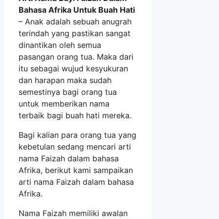
Bahasa Afrika Untuk Buah Hati
– Anak adalah sebuah anugrah
terindah yang pastikan sangat
dinantikan oleh semua
pasangan orang tua. Maka dari
itu sebagai wujud kesyukuran
dan harapan maka sudah
semestinya bagi orang tua
untuk memberikan nama
terbaik bagi buah hati mereka.
Bagi kalian para orang tua yang
kebetulan sedang mencari arti
nama Faizah dalam bahasa
Afrika, berikut kami sampaikan
arti nama Faizah dalam bahasa
Afrika.
Nama Faizah memiliki awalan