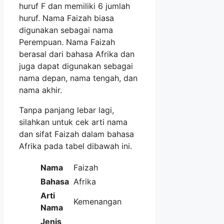
huruf F dan memiliki 6 jumlah
huruf. Nama Faizah biasa
digunakan sebagai nama
Perempuan. Nama Faizah
berasal dari bahasa Afrika dan
juga dapat digunakan sebagai
nama depan, nama tengah, dan
nama akhir.
Tanpa panjang lebar lagi,
silahkan untuk cek arti nama
dan sifat Faizah dalam bahasa
Afrika pada tabel dibawah ini.
Nama
Faizah
Bahasa
Afrika
Arti
Kemenangan
Nama
Jenis