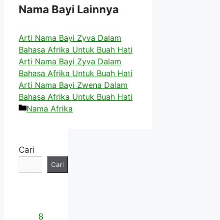
Nama Bayi Lainnya
Arti Nama Bayi Zyva Dalam
Bahasa Afrika Untuk Buah Hati
Arti Nama Bayi Zyva Dalam
Bahasa Afrika Untuk Buah Hati
Arti Nama Bayi Zwena Dalam
Bahasa Afrika Untuk Buah Hati
Kategori
Nama Afrika
Cari
Cari
8