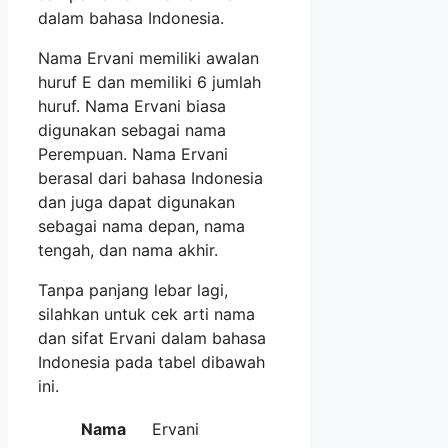
dalam bahasa Indonesia.
Nama Ervani memiliki awalan
huruf E dan memiliki 6 jumlah
huruf. Nama Ervani biasa
digunakan sebagai nama
Perempuan. Nama Ervani
berasal dari bahasa Indonesia
dan juga dapat digunakan
sebagai nama depan, nama
tengah, dan nama akhir.
Tanpa panjang lebar lagi,
silahkan untuk cek arti nama
dan sifat Ervani dalam bahasa
Indonesia pada tabel dibawah
ini.
Nama
Ervani