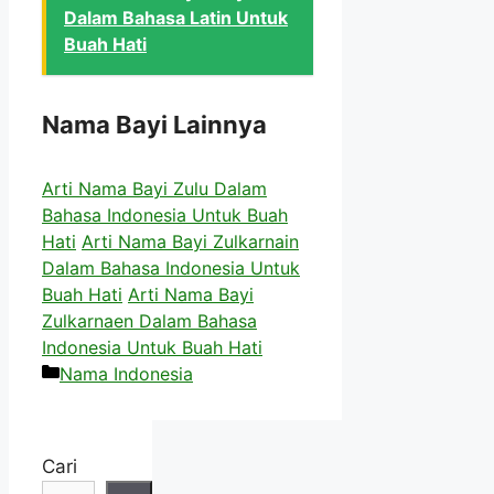
Dalam Bahasa Latin Untuk
Buah Hati
Nama Bayi Lainnya
Arti Nama Bayi Zulu Dalam
Bahasa Indonesia Untuk Buah
Hati
Arti Nama Bayi Zulkarnain
Dalam Bahasa Indonesia Untuk
Buah Hati
Arti Nama Bayi
Zulkarnaen Dalam Bahasa
Indonesia Untuk Buah Hati
Kategori
Nama Indonesia
Cari