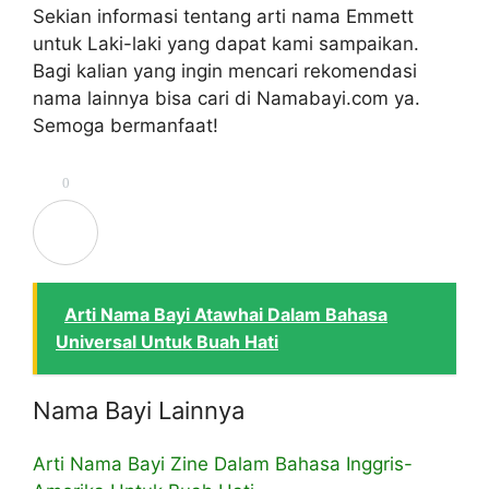
Sekian informasi tentang arti nama Emmett
untuk Laki-laki yang dapat kami sampaikan.
Bagi kalian yang ingin mencari rekomendasi
nama lainnya bisa cari di Namabayi.com ya.
Semoga bermanfaat!
0
Arti Nama Bayi Atawhai Dalam Bahasa
Universal Untuk Buah Hati
Nama Bayi Lainnya
Arti Nama Bayi Zine Dalam Bahasa Inggris-