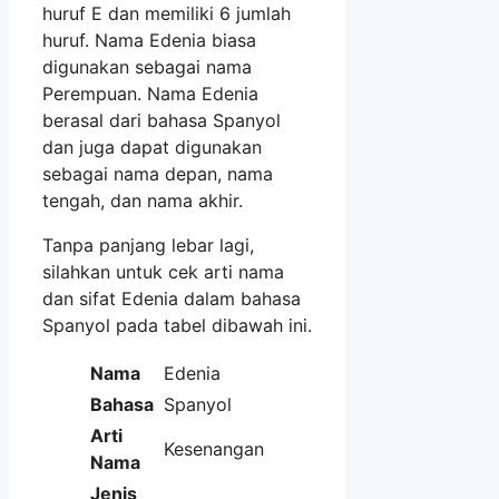
huruf E dan memiliki 6 jumlah
huruf. Nama Edenia biasa
digunakan sebagai nama
Perempuan. Nama Edenia
berasal dari bahasa Spanyol
dan juga dapat digunakan
sebagai nama depan, nama
tengah, dan nama akhir.
Tanpa panjang lebar lagi,
silahkan untuk cek arti nama
dan sifat Edenia dalam bahasa
Spanyol pada tabel dibawah ini.
Nama
Edenia
Bahasa
Spanyol
Arti
Kesenangan
Nama
Jenis