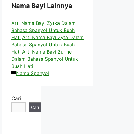
Nama Bayi Lainnya
Arti Nama Bayi Zytka Dalam
Bahasa Spanyol Untuk Buah
Hati
Arti Nama Bayi Zyta Dalam
Bahasa Spanyol Untuk Buah
Hati
Arti Nama Bayi Zurine
Dalam Bahasa Spanyol Untuk
Buah Hati
Kategori
Nama Spanyol
Cari
Cari