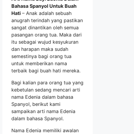
Bahasa Spanyol Untuk Buah
Hati
– Anak adalah sebuah
anugrah terindah yang pastikan
sangat dinantikan oleh semua
pasangan orang tua. Maka dari
itu sebagai wujud kesyukuran
dan harapan maka sudah
semestinya bagi orang tua
untuk memberikan nama
terbaik bagi buah hati mereka.
Bagi kalian para orang tua yang
kebetulan sedang mencari arti
nama Edenia dalam bahasa
Spanyol, berikut kami
sampaikan arti nama Edenia
dalam bahasa Spanyol.
Nama Edenia memiliki awalan