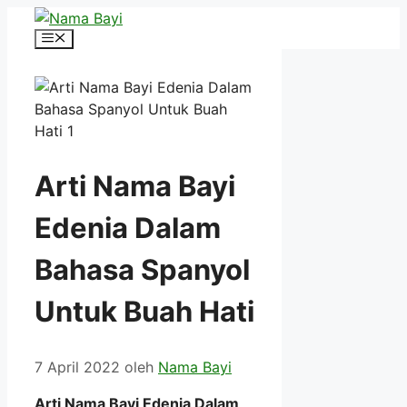
Langsung
ke
Menu
isi
Arti Nama Bayi
Edenia Dalam
Bahasa Spanyol
Untuk Buah Hati
7 April 2022
oleh
Nama Bayi
Arti Nama Bayi Edenia Dalam