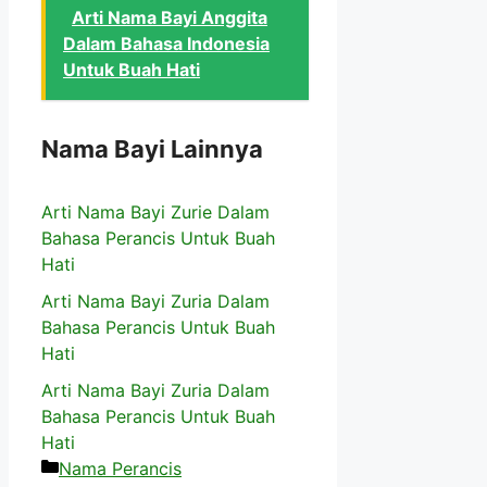
Arti Nama Bayi Anggita
Dalam Bahasa Indonesia
Untuk Buah Hati
Nama Bayi Lainnya
Arti Nama Bayi Zurie Dalam
Bahasa Perancis Untuk Buah
Hati
Arti Nama Bayi Zuria Dalam
Bahasa Perancis Untuk Buah
Hati
Arti Nama Bayi Zuria Dalam
Bahasa Perancis Untuk Buah
Hati
Kategori
Nama Perancis