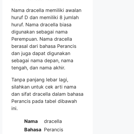
Nama dracella memiliki awalan
huruf D dan memiliki 8 jumlah
huruf. Nama dracella biasa
digunakan sebagai nama
Perempuan. Nama dracella
berasal dari bahasa Perancis
dan juga dapat digunakan
sebagai nama depan, nama
tengah, dan nama akhir.
Tanpa panjang lebar lagi,
silahkan untuk cek arti nama
dan sifat dracella dalam bahasa
Perancis pada tabel dibawah
ini.
Nama
dracella
Bahasa
Perancis