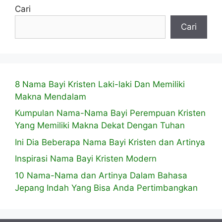
Cari
Cari
8 Nama Bayi Kristen Laki-laki Dan Memiliki
Makna Mendalam
Kumpulan Nama-Nama Bayi Perempuan Kristen
Yang Memiliki Makna Dekat Dengan Tuhan
Ini Dia Beberapa Nama Bayi Kristen dan Artinya
Inspirasi Nama Bayi Kristen Modern
10 Nama-Nama dan Artinya Dalam Bahasa
Jepang Indah Yang Bisa Anda Pertimbangkan