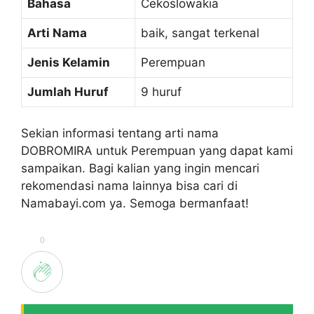
Bahasa
Cekoslowakia
Arti Nama
baik, sangat terkenal
Jenis Kelamin
Perempuan
Jumlah Huruf
9 huruf
Sekian informasi tentang arti nama
DOBROMIRA untuk Perempuan yang dapat kami
sampaikan. Bagi kalian yang ingin mencari
rekomendasi nama lainnya bisa cari di
Namabayi.com ya. Semoga bermanfaat!
0