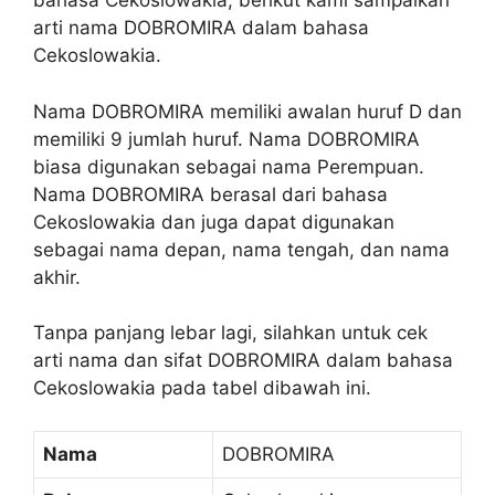
bahasa Cekoslowakia, berikut kami sampaikan
arti nama DOBROMIRA dalam bahasa
Cekoslowakia.
Nama DOBROMIRA memiliki awalan huruf D dan
memiliki 9 jumlah huruf. Nama DOBROMIRA
biasa digunakan sebagai nama Perempuan.
Nama DOBROMIRA berasal dari bahasa
Cekoslowakia dan juga dapat digunakan
sebagai nama depan, nama tengah, dan nama
akhir.
Tanpa panjang lebar lagi, silahkan untuk cek
arti nama dan sifat DOBROMIRA dalam bahasa
Cekoslowakia pada tabel dibawah ini.
Nama
DOBROMIRA