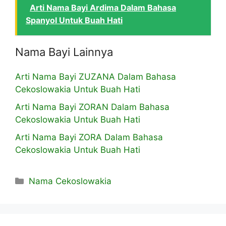
Arti Nama Bayi Ardima Dalam Bahasa
Spanyol Untuk Buah Hati
Nama Bayi Lainnya
Arti Nama Bayi ZUZANA Dalam Bahasa
Cekoslowakia Untuk Buah Hati
Arti Nama Bayi ZORAN Dalam Bahasa
Cekoslowakia Untuk Buah Hati
Arti Nama Bayi ZORA Dalam Bahasa
Cekoslowakia Untuk Buah Hati
Kategori
Nama Cekoslowakia