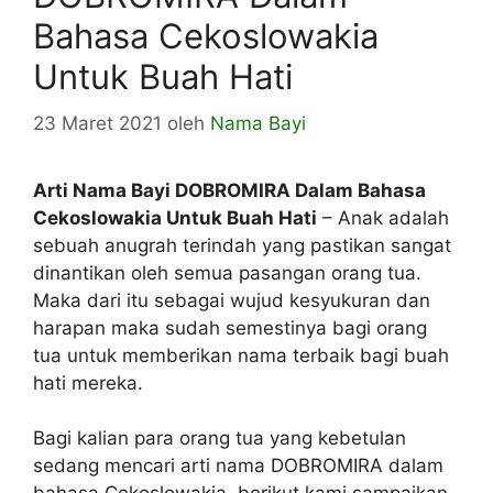
Bahasa Cekoslowakia
Untuk Buah Hati
23 Maret 2021
oleh
Nama Bayi
Arti Nama Bayi DOBROMIRA Dalam Bahasa
Cekoslowakia Untuk Buah Hati
– Anak adalah
sebuah anugrah terindah yang pastikan sangat
dinantikan oleh semua pasangan orang tua.
Maka dari itu sebagai wujud kesyukuran dan
harapan maka sudah semestinya bagi orang
tua untuk memberikan nama terbaik bagi buah
hati mereka.
Bagi kalian para orang tua yang kebetulan
sedang mencari arti nama DOBROMIRA dalam