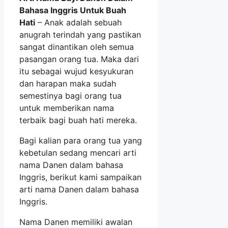
Bahasa Inggris Untuk Buah
Hati
– Anak adalah sebuah
anugrah terindah yang pastikan
sangat dinantikan oleh semua
pasangan orang tua. Maka dari
itu sebagai wujud kesyukuran
dan harapan maka sudah
semestinya bagi orang tua
untuk memberikan nama
terbaik bagi buah hati mereka.
Bagi kalian para orang tua yang
kebetulan sedang mencari arti
nama Danen dalam bahasa
Inggris, berikut kami sampaikan
arti nama Danen dalam bahasa
Inggris.
Nama Danen memiliki awalan