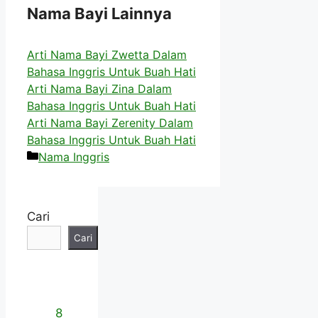
Nama Bayi Lainnya
Arti Nama Bayi Zwetta Dalam
Bahasa Inggris Untuk Buah Hati
Arti Nama Bayi Zina Dalam
Bahasa Inggris Untuk Buah Hati
Arti Nama Bayi Zerenity Dalam
Bahasa Inggris Untuk Buah Hati
Kategori
Nama Inggris
Cari
Cari
8