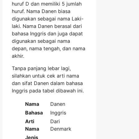
huruf D dan memiliki 5 jumlah
huruf. Nama Danen biasa
digunakan sebagai nama Laki-
laki. Nama Danen berasal dari
bahasa Inggris dan juga dapat
digunakan sebagai nama
depan, nama tengah, dan nama
akhir.
Tanpa panjang lebar lagi,
silahkan untuk cek arti nama
dan sifat Danen dalam bahasa
Inggris pada tabel dibawah ini.
Nama
Danen
Bahasa
Inggris
Arti
Dari
Nama
Denmark
Jenis