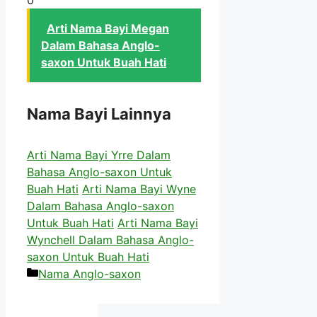
Arti Nama Bayi Megan
Dalam Bahasa Anglo-
saxon Untuk Buah Hati
Nama Bayi Lainnya
Arti Nama Bayi Yrre Dalam
Bahasa Anglo-saxon Untuk
Buah Hati
Arti Nama Bayi Wyne
Dalam Bahasa Anglo-saxon
Untuk Buah Hati
Arti Nama Bayi
Wynchell Dalam Bahasa Anglo-
saxon Untuk Buah Hati
Kategori
Nama Anglo-saxon