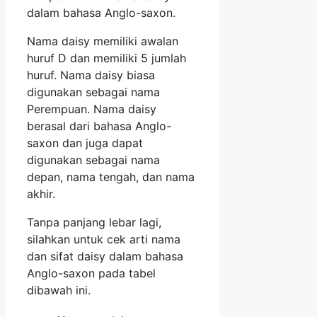
dalam bahasa Anglo-saxon.
Nama daisy memiliki awalan
huruf D dan memiliki 5 jumlah
huruf. Nama daisy biasa
digunakan sebagai nama
Perempuan. Nama daisy
berasal dari bahasa Anglo-
saxon dan juga dapat
digunakan sebagai nama
depan, nama tengah, dan nama
akhir.
Tanpa panjang lebar lagi,
silahkan untuk cek arti nama
dan sifat daisy dalam bahasa
Anglo-saxon pada tabel
dibawah ini.