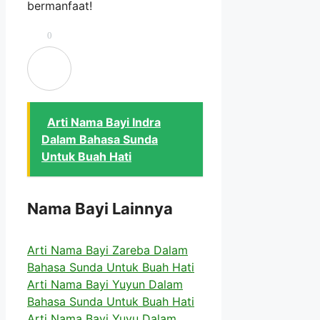
bermanfaat!
0
Arti Nama Bayi Indra
Dalam Bahasa Sunda
Untuk Buah Hati
Nama Bayi Lainnya
Arti Nama Bayi Zareba Dalam
Bahasa Sunda Untuk Buah Hati
Arti Nama Bayi Yuyun Dalam
Bahasa Sunda Untuk Buah Hati
Arti Nama Bayi Yuyu Dalam