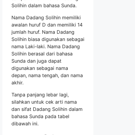
Solihin dalam bahasa Sunda.
Nama Dadang Solihin memiliki
awalan huruf D dan memiliki 14
jumlah huruf. Nama Dadang
Solihin biasa digunakan sebagai
nama Laki-laki. Nama Dadang
Solihin berasal dari bahasa
Sunda dan juga dapat
digunakan sebagai nama
depan, nama tengah, dan nama
akhir.
Tanpa panjang lebar lagi,
silahkan untuk cek arti nama
dan sifat Dadang Solihin dalam
bahasa Sunda pada tabel
dibawah ini.