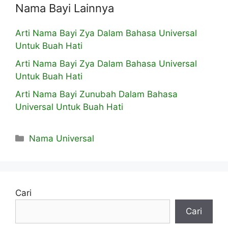
Nama Bayi Lainnya
Arti Nama Bayi Zya Dalam Bahasa Universal
Untuk Buah Hati
Arti Nama Bayi Zya Dalam Bahasa Universal
Untuk Buah Hati
Arti Nama Bayi Zunubah Dalam Bahasa
Universal Untuk Buah Hati
Kategori
Nama Universal
Cari
Cari