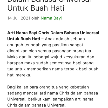
Untuk Buah Hati
14 Juli 2021
oleh
Nama Bayi
Arti Nama Bayi Chris Dalam Bahasa Universal
Untuk Buah Hati
– Anak adalah sebuah
anugrah terindah yang pastikan sangat
dinantikan oleh semua pasangan orang tua.
Maka dari itu sebagai wujud kesyukuran dan
harapan maka sudah semestinya bagi orang
tua untuk memberikan nama terbaik bagi buah
hati mereka.
Bagi kalian para orang tua yang kebetulan
sedang mencari arti nama Chris dalam bahasa
Universal, berikut kami sampaikan arti nama
Chris dalam bahasa Universal.