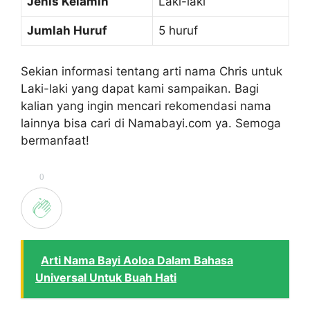
Jenis Kelamin
Laki-laki
Jumlah Huruf
5 huruf
Sekian informasi tentang arti nama Chris untuk
Laki-laki yang dapat kami sampaikan. Bagi
kalian yang ingin mencari rekomendasi nama
lainnya bisa cari di Namabayi.com ya. Semoga
bermanfaat!
0
Arti Nama Bayi Aoloa Dalam Bahasa
Universal Untuk Buah Hati