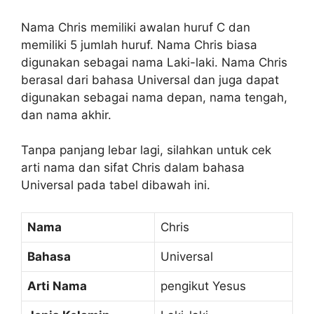
Nama Chris memiliki awalan huruf C dan
memiliki 5 jumlah huruf. Nama Chris biasa
digunakan sebagai nama Laki-laki. Nama Chris
berasal dari bahasa Universal dan juga dapat
digunakan sebagai nama depan, nama tengah,
dan nama akhir.
Tanpa panjang lebar lagi, silahkan untuk cek
arti nama dan sifat Chris dalam bahasa
Universal pada tabel dibawah ini.
Nama
Chris
Bahasa
Universal
Arti Nama
pengikut Yesus