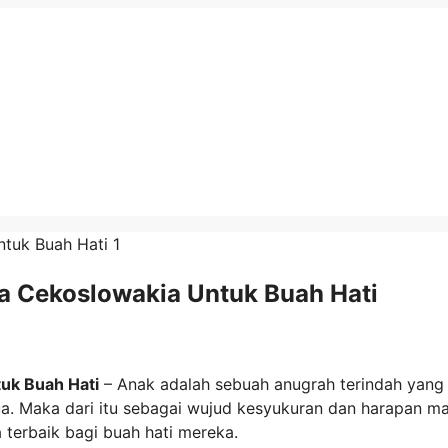
a Cekoslowakia Untuk Buah Hati
uk Buah Hati
– Anak adalah sebuah anugrah terindah yang
ua. Maka dari itu sebagai wujud kesyukuran dan harapan m
terbaik bagi buah hati mereka.