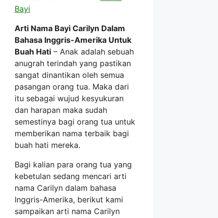
Bayi
Arti Nama Bayi Carilyn Dalam
Bahasa Inggris-Amerika Untuk
Buah Hati
– Anak adalah sebuah
anugrah terindah yang pastikan
sangat dinantikan oleh semua
pasangan orang tua. Maka dari
itu sebagai wujud kesyukuran
dan harapan maka sudah
semestinya bagi orang tua untuk
memberikan nama terbaik bagi
buah hati mereka.
Bagi kalian para orang tua yang
kebetulan sedang mencari arti
nama Carilyn dalam bahasa
Inggris-Amerika, berikut kami
sampaikan arti nama Carilyn