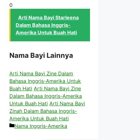
0
Arti Nama Bayi Starleena
Dalam Bahasa Inggris-
Amerika Untuk Buah Hati
Nama Bayi Lainnya
Arti Nama Bayi Zine Dalam
Bahasa Inggris-Amerika Untuk
Buah Hati
Arti Nama Bayi Zine
Dalam Bahasa Inggris-Amerika
Untuk Buah Hati
Arti Nama Bayi
Zinah Dalam Bahasa Inggris-
Amerika Untuk Buah Hati
Kategori
Nama Inggris-Amerika