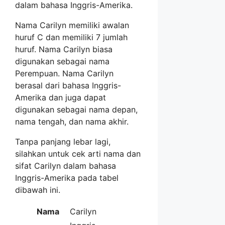
dalam bahasa Inggris-Amerika.
Nama Carilyn memiliki awalan
huruf C dan memiliki 7 jumlah
huruf. Nama Carilyn biasa
digunakan sebagai nama
Perempuan. Nama Carilyn
berasal dari bahasa Inggris-
Amerika dan juga dapat
digunakan sebagai nama depan,
nama tengah, dan nama akhir.
Tanpa panjang lebar lagi,
silahkan untuk cek arti nama dan
sifat Carilyn dalam bahasa
Inggris-Amerika pada tabel
dibawah ini.
Nama
Carilyn