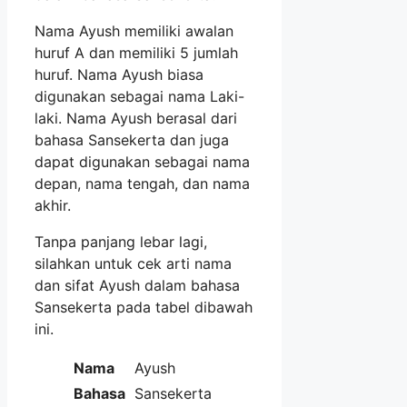
Nama Ayush memiliki awalan
huruf A dan memiliki 5 jumlah
huruf. Nama Ayush biasa
digunakan sebagai nama Laki-
laki. Nama Ayush berasal dari
bahasa Sansekerta dan juga
dapat digunakan sebagai nama
depan, nama tengah, dan nama
akhir.
Tanpa panjang lebar lagi,
silahkan untuk cek arti nama
dan sifat Ayush dalam bahasa
Sansekerta pada tabel dibawah
ini.
Nama
Ayush
Bahasa
Sansekerta