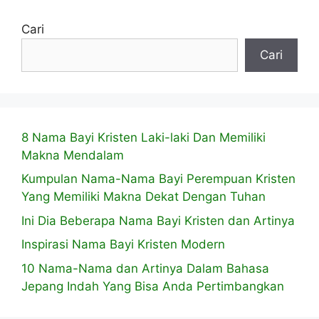
Cari
Cari
8 Nama Bayi Kristen Laki-laki Dan Memiliki
Makna Mendalam
Kumpulan Nama-Nama Bayi Perempuan Kristen
Yang Memiliki Makna Dekat Dengan Tuhan
Ini Dia Beberapa Nama Bayi Kristen dan Artinya
Inspirasi Nama Bayi Kristen Modern
10 Nama-Nama dan Artinya Dalam Bahasa
Jepang Indah Yang Bisa Anda Pertimbangkan