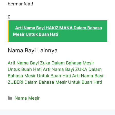
bermanfaat!
0
Arti Nama Bayi HAKIZIMANA Dalam Bahasa
Mesir Untuk Buah Hati
Nama Bayi Lainnya
Arti Nama Bayi Zuka Dalam Bahasa Mesir
Untuk Buah Hati
Arti Nama Bayi ZUKA Dalam
Bahasa Mesir Untuk Buah Hati
Arti Nama Bayi
ZUBERI Dalam Bahasa Mesir Untuk Buah Hati
Kategori
Nama Mesir