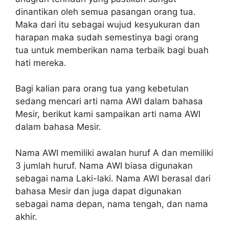
dinantikan oleh semua pasangan orang tua.
Maka dari itu sebagai wujud kesyukuran dan
harapan maka sudah semestinya bagi orang
tua untuk memberikan nama terbaik bagi buah
hati mereka.
Bagi kalian para orang tua yang kebetulan
sedang mencari arti nama AWI dalam bahasa
Mesir, berikut kami sampaikan arti nama AWI
dalam bahasa Mesir.
Nama AWI memiliki awalan huruf A dan memiliki
3 jumlah huruf. Nama AWI biasa digunakan
sebagai nama Laki-laki. Nama AWI berasal dari
bahasa Mesir dan juga dapat digunakan
sebagai nama depan, nama tengah, dan nama
akhir.