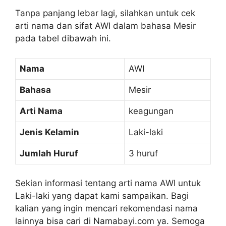
Tanpa panjang lebar lagi, silahkan untuk cek
arti nama dan sifat AWI dalam bahasa Mesir
pada tabel dibawah ini.
Nama
AWI
Bahasa
Mesir
Arti Nama
keagungan
Jenis Kelamin
Laki-laki
Jumlah Huruf
3 huruf
Sekian informasi tentang arti nama AWI untuk
Laki-laki yang dapat kami sampaikan. Bagi
kalian yang ingin mencari rekomendasi nama
lainnya bisa cari di Namabayi.com ya. Semoga