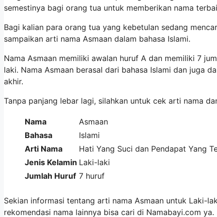
semestinya bagi orang tua untuk memberikan nama terbai
Bagi kalian para orang tua yang kebetulan sedang mencar
sampaikan arti nama Asmaan dalam bahasa Islami.
Nama Asmaan memiliki awalan huruf A dan memiliki 7 jum
laki. Nama Asmaan berasal dari bahasa Islami dan juga 
akhir.
Tanpa panjang lebar lagi, silahkan untuk cek arti nama da
Nama
Asmaan
Bahasa
Islami
Arti Nama
Hati Yang Suci dan Pendapat Yang T
Jenis Kelamin
Laki-laki
Jumlah Huruf
7 huruf
Sekian informasi tentang arti nama Asmaan untuk Laki-lak
rekomendasi nama lainnya bisa cari di Namabayi.com ya