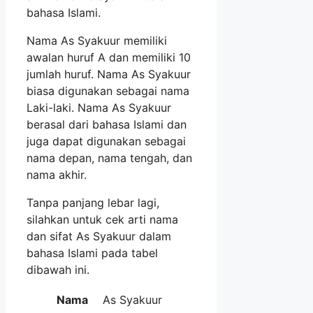
bahasa Islami.
Nama As Syakuur memiliki
awalan huruf A dan memiliki 10
jumlah huruf. Nama As Syakuur
biasa digunakan sebagai nama
Laki-laki. Nama As Syakuur
berasal dari bahasa Islami dan
juga dapat digunakan sebagai
nama depan, nama tengah, dan
nama akhir.
Tanpa panjang lebar lagi,
silahkan untuk cek arti nama
dan sifat As Syakuur dalam
bahasa Islami pada tabel
dibawah ini.
Nama
As Syakuur