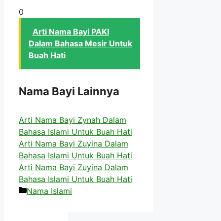
0
Arti Nama Bayi PAKI
Dalam Bahasa Mesir Untuk
Buah Hati
Nama Bayi Lainnya
Arti Nama Bayi Zynah Dalam
Bahasa Islami Untuk Buah Hati
Arti Nama Bayi Zuyina Dalam
Bahasa Islami Untuk Buah Hati
Arti Nama Bayi Zuyina Dalam
Bahasa Islami Untuk Buah Hati
Kategori
Nama Islami