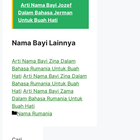
Arti Nama Bayi Jozef
Dalam Bahasa Jerman
Untuk Buah Hati
Nama Bayi Lainnya
Arti Nama Bayi Zina Dalam
Bahasa Rumania Untuk Buah
Hati
Arti Nama Bayi Zina Dalam
Bahasa Rumania Untuk Buah
Hati
Arti Nama Bayi Zama
Dalam Bahasa Rumania Untuk
Buah Hati
Kategori
Nama Rumania
Cari