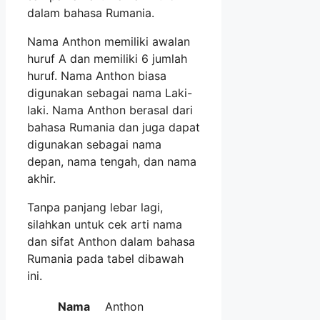
dalam bahasa Rumania.
Nama Anthon memiliki awalan
huruf A dan memiliki 6 jumlah
huruf. Nama Anthon biasa
digunakan sebagai nama Laki-
laki. Nama Anthon berasal dari
bahasa Rumania dan juga dapat
digunakan sebagai nama
depan, nama tengah, dan nama
akhir.
Tanpa panjang lebar lagi,
silahkan untuk cek arti nama
dan sifat Anthon dalam bahasa
Rumania pada tabel dibawah
ini.
Nama
Anthon