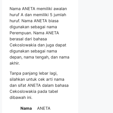
Nama ANETA memiliki awalan
huruf A dan memiliki 5 jumlah
huruf. Nama ANETA biasa
digunakan sebagai nama
Perempuan. Nama ANETA
berasal dari bahasa
Cekoslowakia dan juga dapat
digunakan sebagai nama
depan, nama tengah, dan nama
akhir.
Tanpa panjang lebar lagi,
silahkan untuk cek arti nama
dan sifat ANETA dalam bahasa
Cekoslowakia pada tabel
dibawah ini.
Nama
ANETA