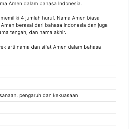
 nama Amen dalam bahasa Indonesia.
memiliki 4 jumlah huruf. Nama Amen biasa
 Amen berasal dari bahasa Indonesia dan juga
ama tengah, dan nama akhir.
 cek arti nama dan sifat Amen dalam bahasa
ksanaan, pengaruh dan kekuasaan