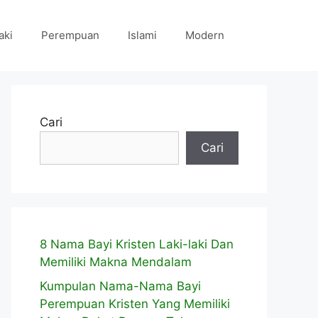
aki
Perempuan
Islami
Modern
Cari
Cari
8 Nama Bayi Kristen Laki-laki Dan
Memiliki Makna Mendalam
Kumpulan Nama-Nama Bayi
Perempuan Kristen Yang Memiliki