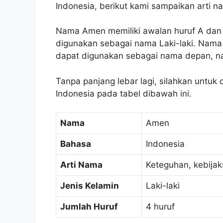
Indonesia, berikut kami sampaikan arti
Nama Amen memiliki awalan huruf A dan 
digunakan sebagai nama Laki-laki. Nama
dapat digunakan sebagai nama depan, n
Tanpa panjang lebar lagi, silahkan untuk
Indonesia pada tabel dibawah ini.
Nama
Amen
Bahasa
Indonesia
Arti Nama
Keteguhan, kebija
Jenis Kelamin
Laki-laki
Jumlah Huruf
4 huruf