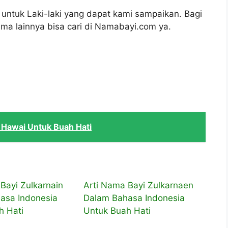
 untuk Laki-laki yang dapat kami sampaikan. Bagi
ma lainnya bisa cari di Namabayi.com ya.
 Hawai Untuk Buah Hati
Bayi Zulkarnain
Arti Nama Bayi Zulkarnaen
asa Indonesia
Dalam Bahasa Indonesia
h Hati
Untuk Buah Hati