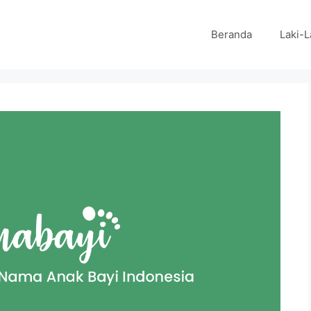
Beranda
Laki-L