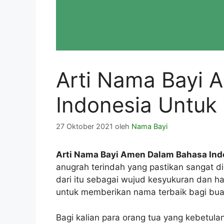
Arti Nama Bayi 
Indonesia Untuk
27 Oktober 2021
oleh
Nama Bayi
Arti Nama Bayi Amen Dalam Bahasa Ind
anugrah terindah yang pastikan sangat d
dari itu sebagai wujud kesyukuran dan h
untuk memberikan nama terbaik bagi bua
Bagi kalian para orang tua yang kebetu