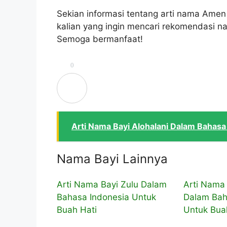
Sekian informasi tentang arti nama Amen
kalian yang ingin mencari rekomendasi na
Semoga bermanfaat!
0
Arti Nama Bayi Alohalani Dalam Bahasa
Nama Bayi Lainnya
Arti Nama Bayi Zulu Dalam
Arti Nama 
Bahasa Indonesia Untuk
Dalam Bah
Buah Hati
Untuk Bua