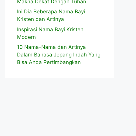
Makna Dekat Dengan Tuhan
Ini Dia Beberapa Nama Bayi
Kristen dan Artinya
Inspirasi Nama Bayi Kristen
Modern
10 Nama-Nama dan Artinya
Dalam Bahasa Jepang Indah Yang
Bisa Anda Pertimbangkan