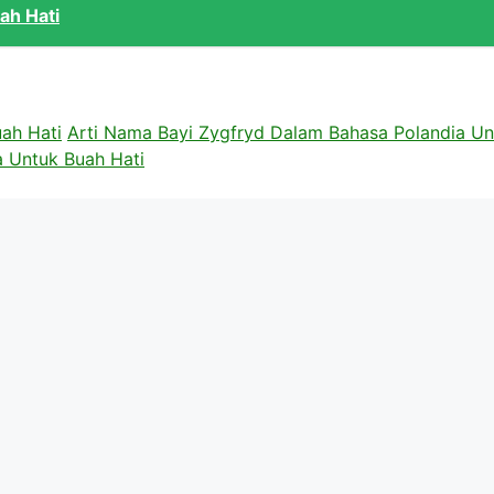
ah Hati
ah Hati
Arti Nama Bayi Zygfryd Dalam Bahasa Polandia Un
 Untuk Buah Hati