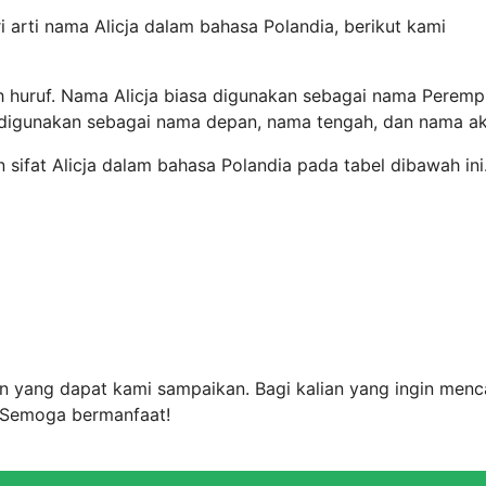
 arti nama Alicja dalam bahasa Polandia, berikut kami
ah huruf. Nama Alicja biasa digunakan sebagai nama Peremp
 digunakan sebagai nama depan, nama tengah, dan nama akh
n sifat Alicja dalam bahasa Polandia pada tabel dibawah ini
an yang dapat kami sampaikan. Bagi kalian yang ingin menc
. Semoga bermanfaat!