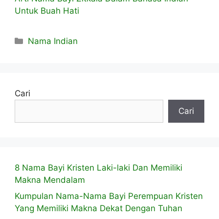
Untuk Buah Hati
Kategori
Nama Indian
Cari
Cari
8 Nama Bayi Kristen Laki-laki Dan Memiliki
Makna Mendalam
Kumpulan Nama-Nama Bayi Perempuan Kristen
Yang Memiliki Makna Dekat Dengan Tuhan