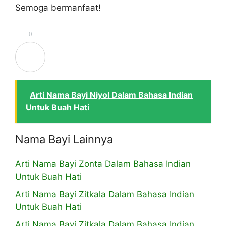
Semoga bermanfaat!
0
Arti Nama Bayi Niyol Dalam Bahasa Indian
Untuk Buah Hati
Nama Bayi Lainnya
Arti Nama Bayi Zonta Dalam Bahasa Indian
Untuk Buah Hati
Arti Nama Bayi Zitkala Dalam Bahasa Indian
Untuk Buah Hati
Arti Nama Bayi Zitkala Dalam Bahasa Indian