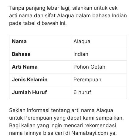
Tanpa panjang lebar lagi, silahkan untuk cek
arti nama dan sifat Alaqua dalam bahasa Indian
pada tabel dibawah ini.
Nama
Alaqua
Bahasa
Indian
Arti Nama
Pohon Getah
Jenis Kelamin
Perempuan
Jumlah Huruf
6 huruf
Sekian informasi tentang arti nama Alaqua
untuk Perempuan yang dapat kami sampaikan.
Bagi kalian yang ingin mencari rekomendasi
nama lainnya bisa cari di Namabayi.com ya.