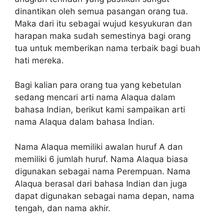
dinantikan oleh semua pasangan orang tua.
Maka dari itu sebagai wujud kesyukuran dan
harapan maka sudah semestinya bagi orang
tua untuk memberikan nama terbaik bagi buah
hati mereka.
Bagi kalian para orang tua yang kebetulan
sedang mencari arti nama Alaqua dalam
bahasa Indian, berikut kami sampaikan arti
nama Alaqua dalam bahasa Indian.
Nama Alaqua memiliki awalan huruf A dan
memiliki 6 jumlah huruf. Nama Alaqua biasa
digunakan sebagai nama Perempuan. Nama
Alaqua berasal dari bahasa Indian dan juga
dapat digunakan sebagai nama depan, nama
tengah, dan nama akhir.