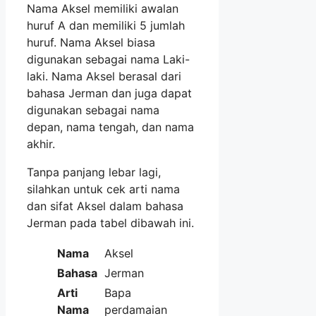
Nama Aksel memiliki awalan
huruf A dan memiliki 5 jumlah
huruf. Nama Aksel biasa
digunakan sebagai nama Laki-
laki. Nama Aksel berasal dari
bahasa Jerman dan juga dapat
digunakan sebagai nama
depan, nama tengah, dan nama
akhir.
Tanpa panjang lebar lagi,
silahkan untuk cek arti nama
dan sifat Aksel dalam bahasa
Jerman pada tabel dibawah ini.
Nama
Aksel
Bahasa
Jerman
Arti
Bapa
Nama
perdamaian