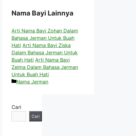
Nama Bayi Lainnya
Arti Nama Bayi Zohan Dalam
Bahasa Jerman Untuk Buah
Hati
Arti Nama Bayi Ziska
Dalam Bahasa Jerman Untuk
Buah Hati
Arti Nama Bayi
Zelma Dalam Bahasa Jerman
Untuk Buah Hati
Kategori
Nama Jerman
Cari
Cari