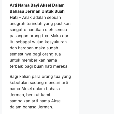
Arti Nama Bayi Aksel Dalam
Bahasa Jerman Untuk Buah
Hati
– Anak adalah sebuah
anugrah terindah yang pastikan
sangat dinantikan oleh semua
pasangan orang tua. Maka dari
itu sebagai wujud kesyukuran
dan harapan maka sudah
semestinya bagi orang tua
untuk memberikan nama
terbaik bagi buah hati mereka.
Bagi kalian para orang tua yang
kebetulan sedang mencari arti
nama Aksel dalam bahasa
Jerman, berikut kami
sampaikan arti nama Aksel
dalam bahasa Jerman.