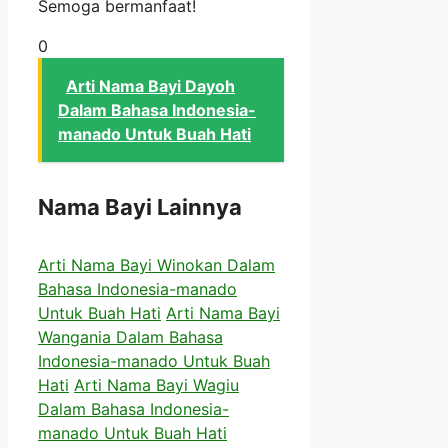
Semoga bermanfaat!
0
Arti Nama Bayi Dayoh
Dalam Bahasa Indonesia-
manado Untuk Buah Hati
Nama Bayi Lainnya
Arti Nama Bayi Winokan Dalam
Bahasa Indonesia-manado
Untuk Buah Hati
Arti Nama Bayi
Wangania Dalam Bahasa
Indonesia-manado Untuk Buah
Hati
Arti Nama Bayi Wagiu
Dalam Bahasa Indonesia-
manado Untuk Buah Hati