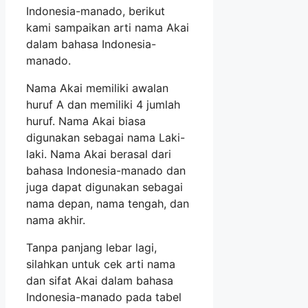
Indonesia-manado, berikut
kami sampaikan arti nama Akai
dalam bahasa Indonesia-
manado.
Nama Akai memiliki awalan
huruf A dan memiliki 4 jumlah
huruf. Nama Akai biasa
digunakan sebagai nama Laki-
laki. Nama Akai berasal dari
bahasa Indonesia-manado dan
juga dapat digunakan sebagai
nama depan, nama tengah, dan
nama akhir.
Tanpa panjang lebar lagi,
silahkan untuk cek arti nama
dan sifat Akai dalam bahasa
Indonesia-manado pada tabel