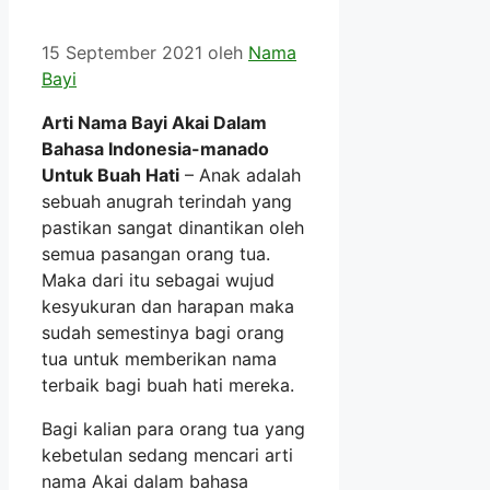
15 September 2021
oleh
Nama
Bayi
Arti Nama Bayi Akai Dalam
Bahasa Indonesia-manado
Untuk Buah Hati
– Anak adalah
sebuah anugrah terindah yang
pastikan sangat dinantikan oleh
semua pasangan orang tua.
Maka dari itu sebagai wujud
kesyukuran dan harapan maka
sudah semestinya bagi orang
tua untuk memberikan nama
terbaik bagi buah hati mereka.
Bagi kalian para orang tua yang
kebetulan sedang mencari arti
nama Akai dalam bahasa