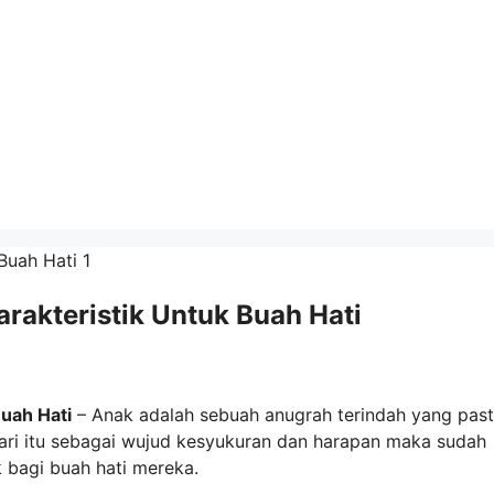
rakteristik Untuk Buah Hati
uah Hati
– Anak adalah sebuah anugrah terindah yang past
ari itu sebagai wujud kesyukuran dan harapan maka sudah
 bagi buah hati mereka.