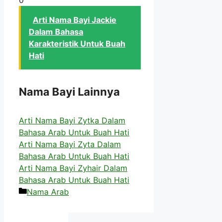
Arti Nama Bayi Jackie
Dalam Bahasa
Karakteristik Untuk Buah
Hati
Nama Bayi Lainnya
Arti Nama Bayi Zytka Dalam
Bahasa Arab Untuk Buah Hati
Arti Nama Bayi Zyta Dalam
Bahasa Arab Untuk Buah Hati
Arti Nama Bayi Zyhair Dalam
Bahasa Arab Untuk Buah Hati
Kategori
Nama Arab