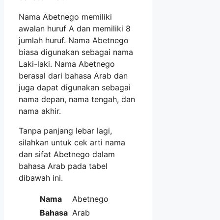
Nama Abetnego memiliki
awalan huruf A dan memiliki 8
jumlah huruf. Nama Abetnego
biasa digunakan sebagai nama
Laki-laki. Nama Abetnego
berasal dari bahasa Arab dan
juga dapat digunakan sebagai
nama depan, nama tengah, dan
nama akhir.
Tanpa panjang lebar lagi,
silahkan untuk cek arti nama
dan sifat Abetnego dalam
bahasa Arab pada tabel
dibawah ini.
Nama
Abetnego
Bahasa
Arab