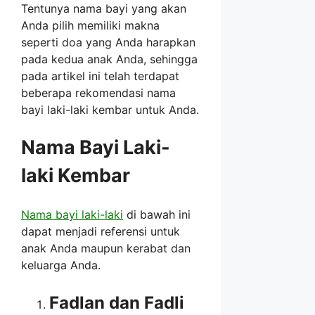
Tentunya nama bayi yang akan
Anda pilih memiliki makna
seperti doa yang Anda harapkan
pada kedua anak Anda, sehingga
pada artikel ini telah terdapat
beberapa rekomendasi nama
bayi laki-laki kembar untuk Anda.
Nama Bayi Laki-
laki Kembar
Nama bayi laki-laki
di bawah ini
dapat menjadi referensi untuk
anak Anda maupun kerabat dan
keluarga Anda.
Fadlan dan Fadli