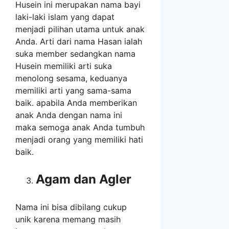
Husein ini merupakan nama bayi
laki-laki islam yang dapat
menjadi pilihan utama untuk anak
Anda. Arti dari nama Hasan ialah
suka member sedangkan nama
Husein memiliki arti suka
menolong sesama, keduanya
memiliki arti yang sama-sama
baik. apabila Anda memberikan
anak Anda dengan nama ini
maka semoga anak Anda tumbuh
menjadi orang yang memiliki hati
baik.
Agam dan Agler
Nama ini bisa dibilang cukup
unik karena memang masih