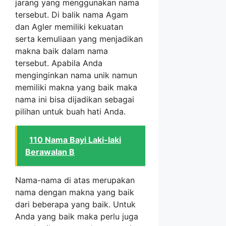
jarang yang menggunakan nama
tersebut. Di balik nama Agam
dan Agler memiliki kekuatan
serta kemuliaan yang menjadikan
makna baik dalam nama
tersebut. Apabila Anda
menginginkan nama unik namun
memiliki makna yang baik maka
nama ini bisa dijadikan sebagai
pilihan untuk buah hati Anda.
110 Nama Bayi Laki-laki
Berawalan B
Nama-nama di atas merupakan
nama dengan makna yang baik
dari beberapa yang baik. Untuk
Anda yang baik maka perlu juga