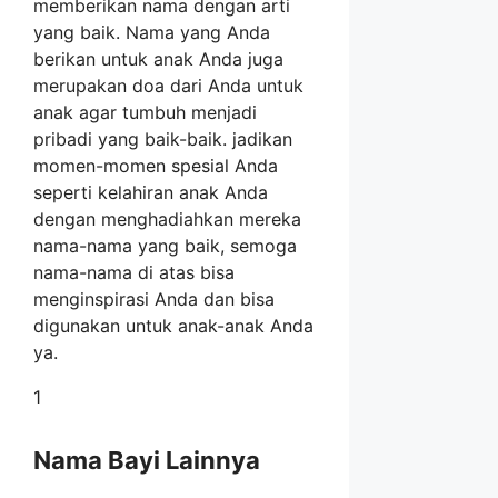
memberikan nama dengan arti
yang baik. Nama yang Anda
berikan untuk anak Anda juga
merupakan doa dari Anda untuk
anak agar tumbuh menjadi
pribadi yang baik-baik. jadikan
momen-momen spesial Anda
seperti kelahiran anak Anda
dengan menghadiahkan mereka
nama-nama yang baik, semoga
nama-nama di atas bisa
menginspirasi Anda dan bisa
digunakan untuk anak-anak Anda
ya.
1
Nama Bayi Lainnya