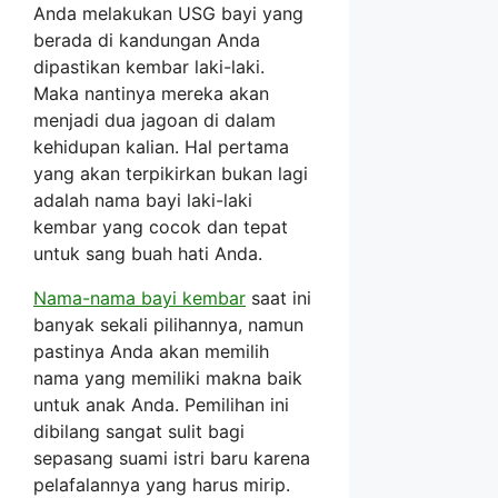
Anda melakukan USG bayi yang
berada di kandungan Anda
dipastikan kembar laki-laki.
Maka nantinya mereka akan
menjadi dua jagoan di dalam
kehidupan kalian. Hal pertama
yang akan terpikirkan bukan lagi
adalah nama bayi laki-laki
kembar yang cocok dan tepat
untuk sang buah hati Anda.
Nama-nama bayi kembar
saat ini
banyak sekali pilihannya, namun
pastinya Anda akan memilih
nama yang memiliki makna baik
untuk anak Anda. Pemilihan ini
dibilang sangat sulit bagi
sepasang suami istri baru karena
pelafalannya yang harus mirip.