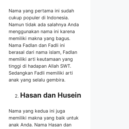
Nama yang pertama ini sudah
cukup populer di Indonesia.
Namun tidak ada salahnya Anda
menggunakan nama ini karena
memiliki makna yang bagus.
Nama Fadlan dan Fadli ini
berasal dari nama islam, Fadlan
memiliki arti keutamaan yang
tinggi di hadapan Allah SWT.
Sedangkan Fadli memiliki arti
anak yang selalu gembira.
Hasan dan Husein
Nama yang kedua ini juga
memiliki makna yang baik untuk
anak Anda. Nama Hasan dan