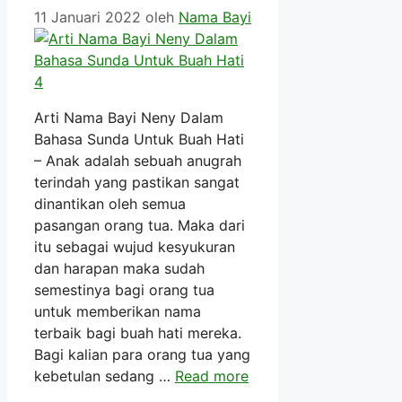
11 Januari 2022
oleh
Nama Bayi
Arti Nama Bayi Neny Dalam
Bahasa Sunda Untuk Buah Hati
– Anak adalah sebuah anugrah
terindah yang pastikan sangat
dinantikan oleh semua
pasangan orang tua. Maka dari
itu sebagai wujud kesyukuran
dan harapan maka sudah
semestinya bagi orang tua
untuk memberikan nama
terbaik bagi buah hati mereka.
Bagi kalian para orang tua yang
kebetulan sedang …
Read more