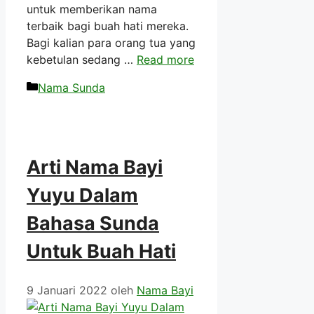
untuk memberikan nama
terbaik bagi buah hati mereka.
Bagi kalian para orang tua yang
kebetulan sedang …
Read more
Kategori
Nama Sunda
Arti Nama Bayi
Yuyu Dalam
Bahasa Sunda
Untuk Buah Hati
9 Januari 2022
oleh
Nama Bayi