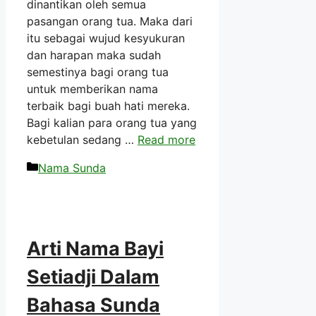
dinantikan oleh semua
pasangan orang tua. Maka dari
itu sebagai wujud kesyukuran
dan harapan maka sudah
semestinya bagi orang tua
untuk memberikan nama
terbaik bagi buah hati mereka.
Bagi kalian para orang tua yang
kebetulan sedang …
Read more
Kategori
Nama Sunda
Arti Nama Bayi
Setiadji Dalam
Bahasa Sunda