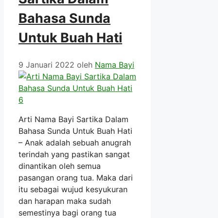
Bahasa Sunda
Untuk Buah Hati
9 Januari 2022
oleh
Nama Bayi
Arti Nama Bayi Sartika Dalam
Bahasa Sunda Untuk Buah Hati
– Anak adalah sebuah anugrah
terindah yang pastikan sangat
dinantikan oleh semua
pasangan orang tua. Maka dari
itu sebagai wujud kesyukuran
dan harapan maka sudah
semestinya bagi orang tua