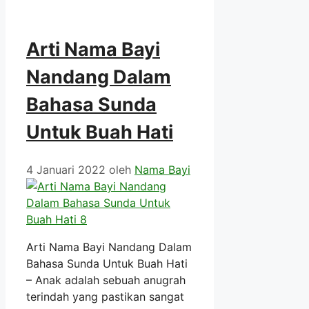
Arti Nama Bayi
Nandang Dalam
Bahasa Sunda
Untuk Buah Hati
4 Januari 2022
oleh
Nama Bayi
Arti Nama Bayi Nandang Dalam
Bahasa Sunda Untuk Buah Hati
– Anak adalah sebuah anugrah
terindah yang pastikan sangat