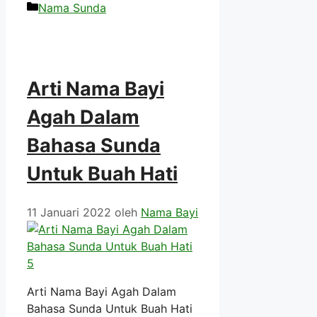
Kategori
Nama Sunda
Arti Nama Bayi
Agah Dalam
Bahasa Sunda
Untuk Buah Hati
11 Januari 2022
oleh
Nama Bayi
Arti Nama Bayi Agah Dalam
Bahasa Sunda Untuk Buah Hati