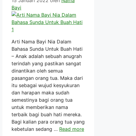
15 Januari 2022
oleh
Nama
Bayi
Arti Nama Bayi Nia Dalam
Bahasa Sunda Untuk Buah Hati
– Anak adalah sebuah anugrah
terindah yang pastikan sangat
dinantikan oleh semua
pasangan orang tua. Maka dari
itu sebagai wujud kesyukuran
dan harapan maka sudah
semestinya bagi orang tua
untuk memberikan nama
terbaik bagi buah hati mereka.
Bagi kalian para orang tua yang
kebetulan sedang …
Read more