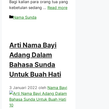
Bagi kalian para orang tua yang
kebetulan sedang …
Read more
Kategori
Nama Sunda
Arti Nama Bayi
Adang Dalam
Bahasa Sunda
Untuk Buah Hati
3 Januari 2022
oleh
Nama Bayi