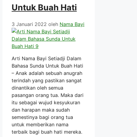
Untuk Buah Hati
3 Januari 2022
oleh
Nama Bayi
Arti Nama Bayi Setiadji Dalam
Bahasa Sunda Untuk Buah Hati
– Anak adalah sebuah anugrah
terindah yang pastikan sangat
dinantikan oleh semua
pasangan orang tua. Maka dari
itu sebagai wujud kesyukuran
dan harapan maka sudah
semestinya bagi orang tua
untuk memberikan nama
terbaik bagi buah hati mereka.