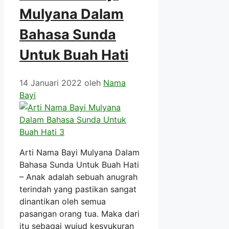
Mulyana Dalam
Bahasa Sunda
Untuk Buah Hati
14 Januari 2022
oleh
Nama
Bayi
Arti Nama Bayi Mulyana Dalam
Bahasa Sunda Untuk Buah Hati
– Anak adalah sebuah anugrah
terindah yang pastikan sangat
dinantikan oleh semua
pasangan orang tua. Maka dari
itu sebagai wujud kesyukuran