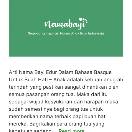
Arti Nama Bayi Edur Dalam Bahasa Basque
Untuk Buah Hati – Anak adalah sebuah anugrah
terindah yang pastikan sangat dinantikan oleh
semua pasangan orang tua. Maka dari itu
sebagai wujud kesyukuran dan harapan maka
sudah semestinya bagi orang tua untuk
memberikan nama terbaik bagi buah hati
mereka. Bagi kalian para orang tua yang
kebetulan sedang …
Read more