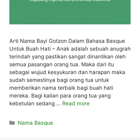
Arti Nama Bayi Gotzon Dalam Bahasa Basque
Untuk Buah Hati – Anak adalah sebuah anugrah
terindah yang pastikan sangat dinantikan oleh
semua pasangan orang tua. Maka dari itu
sebagai wujud kesyukuran dan harapan maka
sudah semestinya bagi orang tua untuk
memberikan nama terbaik bagi buah hati
mereka. Bagi kalian para orang tua yang
kebetulan sedang …
Read more
Kategori
Nama Basque