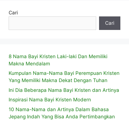
Cari
Cari
8 Nama Bayi Kristen Laki-laki Dan Memiliki
Makna Mendalam
Kumpulan Nama-Nama Bayi Perempuan Kristen
Yang Memiliki Makna Dekat Dengan Tuhan
Ini Dia Beberapa Nama Bayi Kristen dan Artinya
Inspirasi Nama Bayi Kristen Modern
10 Nama-Nama dan Artinya Dalam Bahasa
Jepang Indah Yang Bisa Anda Pertimbangkan