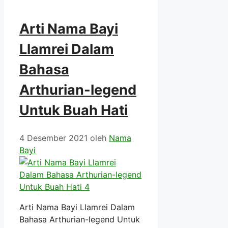
Arti Nama Bayi
Llamrei Dalam
Bahasa
Arthurian-legend
Untuk Buah Hati
4 Desember 2021
oleh
Nama
Bayi
Arti Nama Bayi Llamrei Dalam
Bahasa Arthurian-legend Untuk