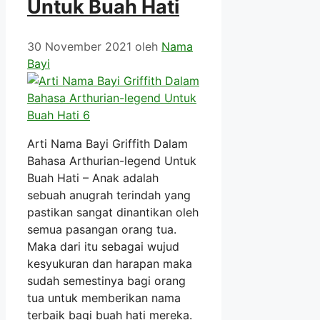
Untuk Buah Hati
30 November 2021
oleh
Nama
Bayi
Arti Nama Bayi Griffith Dalam
Bahasa Arthurian-legend Untuk
Buah Hati – Anak adalah
sebuah anugrah terindah yang
pastikan sangat dinantikan oleh
semua pasangan orang tua.
Maka dari itu sebagai wujud
kesyukuran dan harapan maka
sudah semestinya bagi orang
tua untuk memberikan nama
terbaik bagi buah hati mereka.