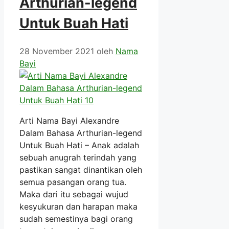
Arthurian-legend
Untuk Buah Hati
28 November 2021
oleh
Nama
Bayi
Arti Nama Bayi Alexandre
Dalam Bahasa Arthurian-legend
Untuk Buah Hati – Anak adalah
sebuah anugrah terindah yang
pastikan sangat dinantikan oleh
semua pasangan orang tua.
Maka dari itu sebagai wujud
kesyukuran dan harapan maka
sudah semestinya bagi orang