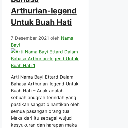
Arthurian-legend
Untuk Buah Hati
7 Desember 2021
oleh
Nama
Bayi
Arti Nama Bayi Ettard Dalam
Bahasa Arthurian-legend Untuk
Buah Hati – Anak adalah
sebuah anugrah terindah yang
pastikan sangat dinantikan oleh
semua pasangan orang tua.
Maka dari itu sebagai wujud
kesyukuran dan harapan maka