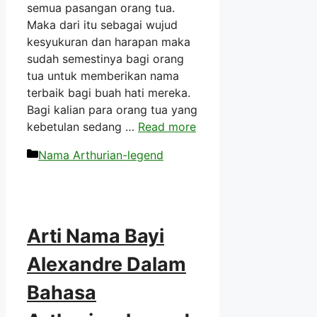
semua pasangan orang tua.
Maka dari itu sebagai wujud
kesyukuran dan harapan maka
sudah semestinya bagi orang
tua untuk memberikan nama
terbaik bagi buah hati mereka.
Bagi kalian para orang tua yang
kebetulan sedang …
Read more
Kategori
Nama Arthurian-legend
Arti Nama Bayi
Alexandre Dalam
Bahasa