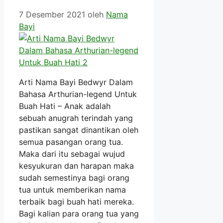
7 Desember 2021
oleh
Nama
Bayi
Arti Nama Bayi Bedwyr Dalam
Bahasa Arthurian-legend Untuk
Buah Hati – Anak adalah
sebuah anugrah terindah yang
pastikan sangat dinantikan oleh
semua pasangan orang tua.
Maka dari itu sebagai wujud
kesyukuran dan harapan maka
sudah semestinya bagi orang
tua untuk memberikan nama
terbaik bagi buah hati mereka.
Bagi kalian para orang tua yang