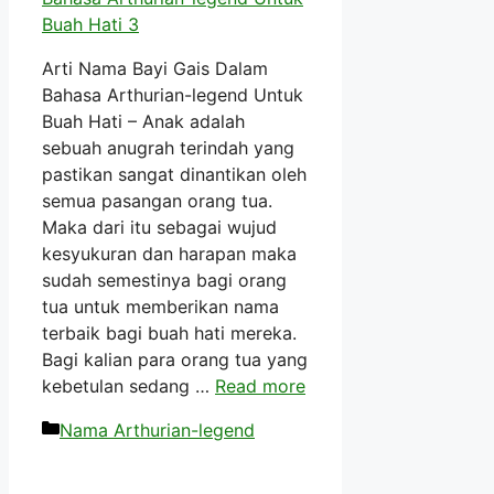
Arti Nama Bayi Gais Dalam
Bahasa Arthurian-legend Untuk
Buah Hati – Anak adalah
sebuah anugrah terindah yang
pastikan sangat dinantikan oleh
semua pasangan orang tua.
Maka dari itu sebagai wujud
kesyukuran dan harapan maka
sudah semestinya bagi orang
tua untuk memberikan nama
terbaik bagi buah hati mereka.
Bagi kalian para orang tua yang
kebetulan sedang …
Read more
Kategori
Nama Arthurian-legend