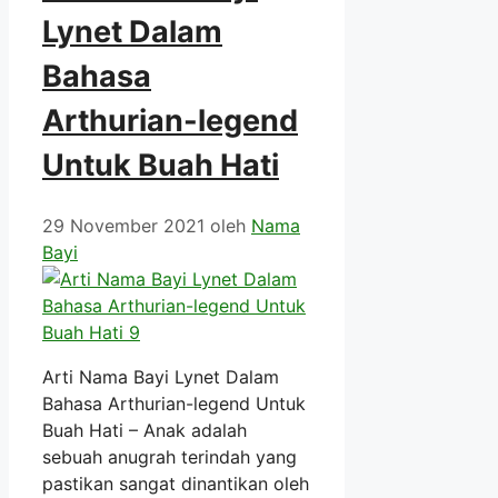
Lynet Dalam
Bahasa
Arthurian-legend
Untuk Buah Hati
29 November 2021
oleh
Nama
Bayi
Arti Nama Bayi Lynet Dalam
Bahasa Arthurian-legend Untuk
Buah Hati – Anak adalah
sebuah anugrah terindah yang
pastikan sangat dinantikan oleh