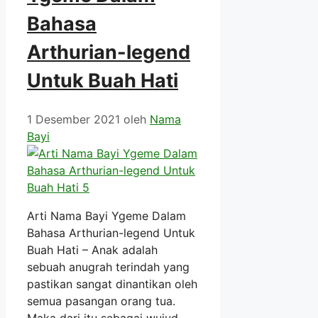
Bahasa
Arthurian-legend
Untuk Buah Hati
1 Desember 2021
oleh
Nama
Bayi
Arti Nama Bayi Ygeme Dalam
Bahasa Arthurian-legend Untuk
Buah Hati – Anak adalah
sebuah anugrah terindah yang
pastikan sangat dinantikan oleh
semua pasangan orang tua.
Maka dari itu sebagai wujud