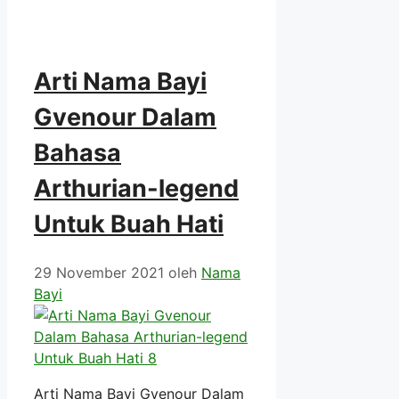
Arti Nama Bayi
Gvenour Dalam
Bahasa
Arthurian-legend
Untuk Buah Hati
29 November 2021
oleh
Nama
Bayi
Arti Nama Bayi Gvenour Dalam