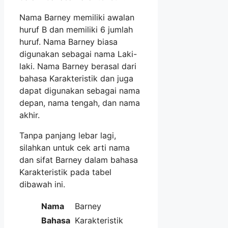
Nama Barney memiliki awalan
huruf B dan memiliki 6 jumlah
huruf. Nama Barney biasa
digunakan sebagai nama Laki-
laki. Nama Barney berasal dari
bahasa Karakteristik dan juga
dapat digunakan sebagai nama
depan, nama tengah, dan nama
akhir.
Tanpa panjang lebar lagi,
silahkan untuk cek arti nama
dan sifat Barney dalam bahasa
Karakteristik pada tabel
dibawah ini.
Nama
Barney
Bahasa
Karakteristik