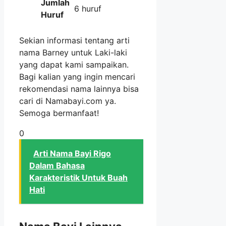
Jumlah
6 huruf
Huruf
Sekian informasi tentang arti
nama Barney untuk Laki-laki
yang dapat kami sampaikan.
Bagi kalian yang ingin mencari
rekomendasi nama lainnya bisa
cari di Namabayi.com ya.
Semoga bermanfaat!
0
Arti Nama Bayi Rigo
Dalam Bahasa
Karakteristik Untuk Buah
Hati